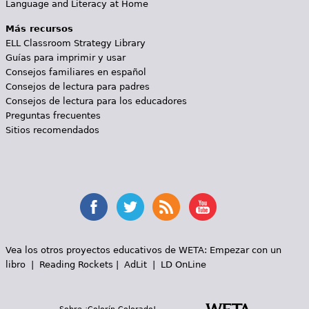
Language and Literacy at Home
Más recursos
ELL Classroom Strategy Library
Guías para imprimir y usar
Consejos familiares en español
Consejos de lectura para padres
Consejos de lectura para los educadores
Preguntas frecuentes
Sitios recomendados
Vea los otros proyectos educativos de WETA:
Empezar con un
libro
|
Reading Rockets
|
AdLit
|
LD OnLine