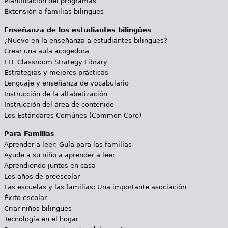
Planificación del programas
Extensión a familias bilingües
Enseñanza de los estudiantes bilingües
¿Nuevo en la enseñanza a estudiantes bilingües?
Crear una aula acogedora
ELL Classroom Strategy Library
Estrategias y mejores prácticas
Lenguaje y enseñanza de vocabulario
Instrucción de la alfabetización
Instrucción del área de contenido
Los Estándares Comúnes (Common Core)
Para Familias
Aprender a leer: Guía para las familias
Ayude a su niño a aprender a leer
Aprendiendo juntos en casa
Los años de preescolar
Las escuelas y las familias: Una importante asociación
Éxito escolar
Criar niños bilingües
Tecnología en el hogar