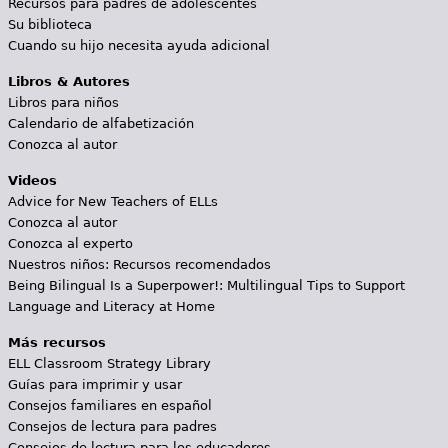
Recursos para padres de adolescentes
Su biblioteca
Cuando su hijo necesita ayuda adicional
Libros & Autores
Libros para niños
Calendario de alfabetización
Conozca al autor
Videos
Advice for New Teachers of ELLs
Conozca al autor
Conozca al experto
Nuestros niños: Recursos recomendados
Being Bilingual Is a Superpower!: Multilingual Tips to Support
Language and Literacy at Home
Más recursos
ELL Classroom Strategy Library
Guías para imprimir y usar
Consejos familiares en español
Consejos de lectura para padres
Consejos de lectura para los educadores