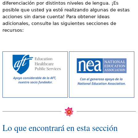
diferenciación por distintos niveles de lengua. ¡Es
posible que usted ya esté realizando algunas de estas
acciones sin darse cuenta! Para obtener ideas
adicionales, consulte las siguientes secciones de
recursos:
Lo que encontrará en esta sección