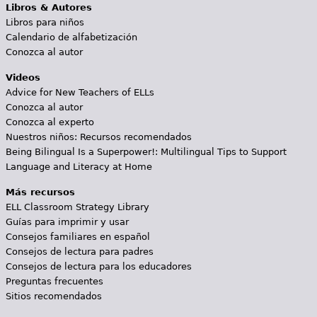
Libros & Autores
Libros para niños
Calendario de alfabetización
Conozca al autor
Videos
Advice for New Teachers of ELLs
Conozca al autor
Conozca al experto
Nuestros niños: Recursos recomendados
Being Bilingual Is a Superpower!: Multilingual Tips to Support
Language and Literacy at Home
Más recursos
ELL Classroom Strategy Library
Guías para imprimir y usar
Consejos familiares en español
Consejos de lectura para padres
Consejos de lectura para los educadores
Preguntas frecuentes
Sitios recomendados