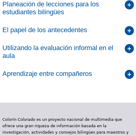
Planeación de lecciones para los
estudiantes bilingües
El papel de los antecedentes
Utilizando la evaluación informal en el
aula
Aprendizaje entre compañeros
Colorín Colorado es un proyecto nacional de multimedia que
ofrece una gran riqueza de información basada en la
investigación, actividades y consejos bilingües para maestros y