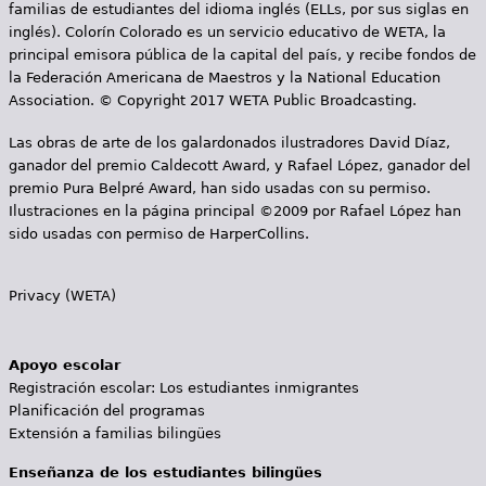
familias de estudiantes del idioma inglés (ELLs, por sus siglas en
inglés). Colorín Colorado es un servicio educativo de WETA, la
principal emisora pública de la capital del país, y recibe fondos de
la Federación Americana de Maestros y la National Education
Association. © Copyright 2017 WETA Public Broadcasting.
Las obras de arte de los galardonados ilustradores David Díaz,
ganador del premio Caldecott Award, y Rafael López, ganador del
premio Pura Belpré Award, han sido usadas con su permiso.
Ilustraciones en la página principal ©2009 por Rafael López han
sido usadas con permiso de HarperCollins.
Privacy (WETA)
Apoyo escolar
Registración escolar: Los estudiantes inmigrantes
Planificación del programas
Extensión a familias bilingües
Enseñanza de los estudiantes bilingües