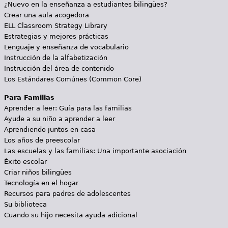
¿Nuevo en la enseñanza a estudiantes bilingües?
Crear una aula acogedora
ELL Classroom Strategy Library
Estrategias y mejores prácticas
Lenguaje y enseñanza de vocabulario
Instrucción de la alfabetización
Instrucción del área de contenido
Los Estándares Comúnes (Common Core)
Para Familias
Aprender a leer: Guía para las familias
Ayude a su niño a aprender a leer
Aprendiendo juntos en casa
Los años de preescolar
Las escuelas y las familias: Una importante asociación
Éxito escolar
Criar niños bilingües
Tecnología en el hogar
Recursos para padres de adolescentes
Su biblioteca
Cuando su hijo necesita ayuda adicional