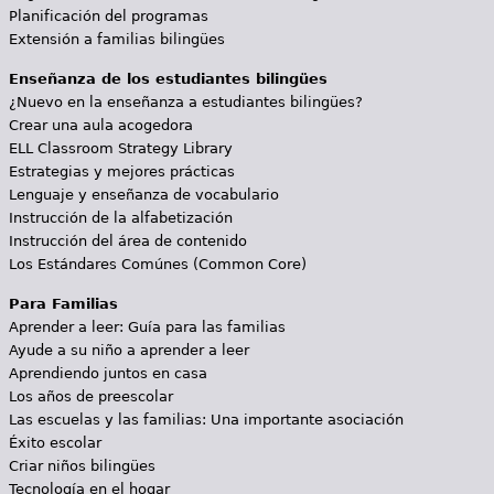
Planificación del programas
Extensión a familias bilingües
Enseñanza de los estudiantes bilingües
¿Nuevo en la enseñanza a estudiantes bilingües?
Crear una aula acogedora
ELL Classroom Strategy Library
Estrategias y mejores prácticas
Lenguaje y enseñanza de vocabulario
Instrucción de la alfabetización
Instrucción del área de contenido
Los Estándares Comúnes (Common Core)
Para Familias
Aprender a leer: Guía para las familias
Ayude a su niño a aprender a leer
Aprendiendo juntos en casa
Los años de preescolar
Las escuelas y las familias: Una importante asociación
Éxito escolar
Criar niños bilingües
Tecnología en el hogar