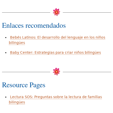
Enlaces recomendados
Bebés Latinos: El desarrollo del lenguaje en los niños
bilingües
Baby Center: Estrategias para criar niños bilingües
Resource Pages
Lectura SOS: Preguntas sobre la lectura de familias
bilingües