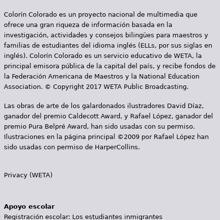
Colorín Colorado es un proyecto nacional de multimedia que
ofrece una gran riqueza de información basada en la
investigación, actividades y consejos bilingües para maestros y
familias de estudiantes del idioma inglés (ELLs, por sus siglas en
inglés). Colorín Colorado es un servicio educativo de WETA, la
principal emisora pública de la capital del país, y recibe fondos de
la Federación Americana de Maestros y la National Education
Association. © Copyright 2017 WETA Public Broadcasting.
Las obras de arte de los galardonados ilustradores David Díaz,
ganador del premio Caldecott Award, y Rafael López, ganador del
premio Pura Belpré Award, han sido usadas con su permiso.
Ilustraciones en la página principal ©2009 por Rafael López han
sido usadas con permiso de HarperCollins.
Privacy (WETA)
Apoyo escolar
Registración escolar: Los estudiantes inmigrantes