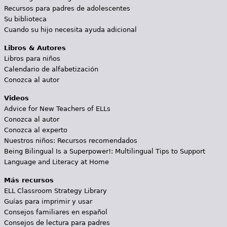
Recursos para padres de adolescentes
Su biblioteca
Cuando su hijo necesita ayuda adicional
Libros & Autores
Libros para niños
Calendario de alfabetización
Conozca al autor
Videos
Advice for New Teachers of ELLs
Conozca al autor
Conozca al experto
Nuestros niños: Recursos recomendados
Being Bilingual Is a Superpower!: Multilingual Tips to Support
Language and Literacy at Home
Más recursos
ELL Classroom Strategy Library
Guías para imprimir y usar
Consejos familiares en español
Consejos de lectura para padres