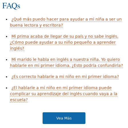
FAQs
¿Qué más puedo hacer para ayudar a mi niña a ser un
buena lectora y escritora?
Mi prima acaba de llegar de su país y no sabe inglés.
¿Cómo puede ayudar a su niño pequeño a aprender
inglés?
Mi marido le habla en inglés a nuestra niña. Yo quiero
hablarle en mi primer idioma. ¿Esto podría confundirla?
¿Es correcto hablarle a mi niño en mi primer idioma?
¿El hablarle a mi niño en mi primer idioma puede
complicar su aprendizaje del inglés cuando vaya a la
escuela?
Vea Más