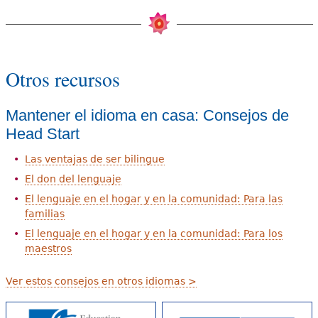
Otros recursos
Mantener el idioma en casa: Consejos de
Head Start
Las ventajas de ser bilingue
El don del lenguaje
El lenguaje en el hogar y en la comunidad: Para las
familias
El lenguaje en el hogar y en la comunidad: Para los
maestros
Ver estos consejos en otros idiomas >