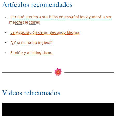
Artículos recomendados
Por qué leerles a sus hijos en español los ayudará a ser
mejores lectores
La Adquisición de un Segundo Idioma
"¿Y si no hablo inglés?"
El niño y el bilingüismo
Videos relacionados