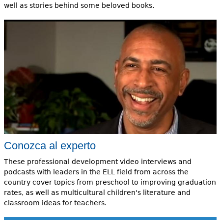
well as stories behind some beloved books.
Conozca al experto
These professional development video interviews and
podcasts with leaders in the ELL field from across the
country cover topics from preschool to improving graduation
rates, as well as multicultural children's literature and
classroom ideas for teachers.