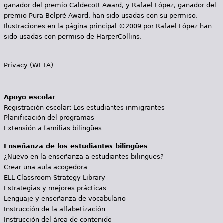
ganador del premio Caldecott Award, y Rafael López, ganador del
premio Pura Belpré Award, han sido usadas con su permiso.
Ilustraciones en la página principal ©2009 por Rafael López han
sido usadas con permiso de HarperCollins.
Privacy (WETA)
Apoyo escolar
Registración escolar: Los estudiantes inmigrantes
Planificación del programas
Extensión a familias bilingües
Enseñanza de los estudiantes bilingües
¿Nuevo en la enseñanza a estudiantes bilingües?
Crear una aula acogedora
ELL Classroom Strategy Library
Estrategias y mejores prácticas
Lenguaje y enseñanza de vocabulario
Instrucción de la alfabetización
Instrucción del área de contenido