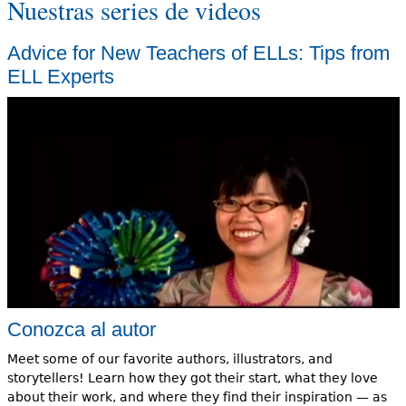
Nuestras series de videos
Advice for New Teachers of ELLs: Tips from
ELL Experts
Conozca al autor
Meet some of our favorite authors, illustrators, and
storytellers! Learn how they got their start, what they love
about their work, and where they find their inspiration — as