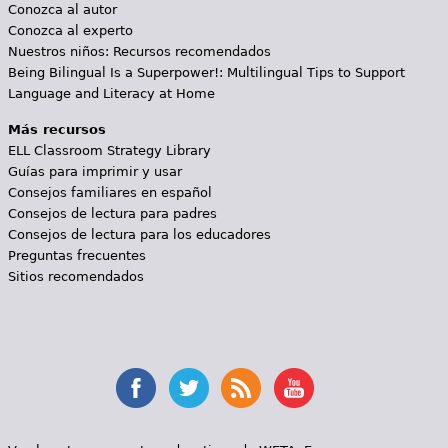
Conozca al autor
Conozca al experto
Nuestros niños: Recursos recomendados
Being Bilingual Is a Superpower!: Multilingual Tips to Support
Language and Literacy at Home
Más recursos
ELL Classroom Strategy Library
Guías para imprimir y usar
Consejos familiares en español
Consejos de lectura para padres
Consejos de lectura para los educadores
Preguntas frecuentes
Sitios recomendados