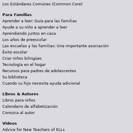
Los Estándares Comúnes (Common Core)
Para Familias
Aprender a leer: Guía para las familias
Ayude a su niño a aprender a leer
Aprendiendo juntos en casa
Los años de preescolar
Las escuelas y las familias: Una importante asociación
Éxito escolar
Criar niños bilingües
Tecnología en el hogar
Recursos para padres de adolescentes
Su biblioteca
Cuando su hijo necesita ayuda adicional
Libros & Autores
Libros para niños
Calendario de alfabetización
Conozca al autor
Videos
Advice for New Teachers of ELLs