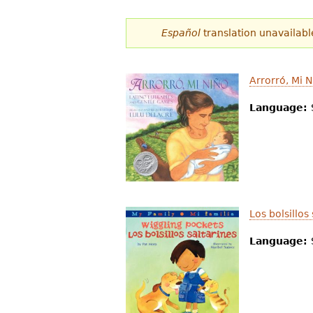
Español
translation unavailabl
Arrorró, Mi 
Language:
Los bolsillos
Language: