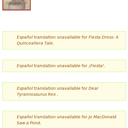
Español
translation unavailable for
Fiesta Dress: A
Quinceañera Tale
.
Español
translation unavailable for
¡Fiesta!
.
Español
translation unavailable for
Dear
Tyrannosaurus Rex
.
Español
translation unavailable for
Jo MacDonald
Saw a Pond
.