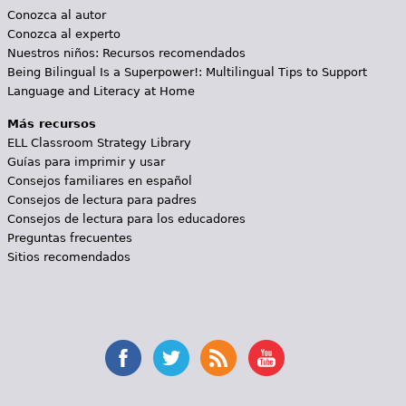
Conozca al autor
Conozca al experto
Nuestros niños: Recursos recomendados
Being Bilingual Is a Superpower!: Multilingual Tips to Support
Language and Literacy at Home
Más recursos
ELL Classroom Strategy Library
Guías para imprimir y usar
Consejos familiares en español
Consejos de lectura para padres
Consejos de lectura para los educadores
Preguntas frecuentes
Sitios recomendados