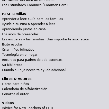
Los Estándares Comúnes (Common Core)
Para Familias
Aprender a leer: Guía para las familias
Ayude a su niño a aprender a leer
Aprendiendo juntos en casa
Los años de preescolar
Las escuelas y las familias: Una importante asociación
Éxito escolar
Criar niños bilingües
Tecnología en el hogar
Recursos para padres de adolescentes
Su biblioteca
Cuando su hijo necesita ayuda adicional
Libros & Autores
Libros para niños
Calendario de alfabetización
Conozca al autor
Videos
Advice for New Teachers of ELLs