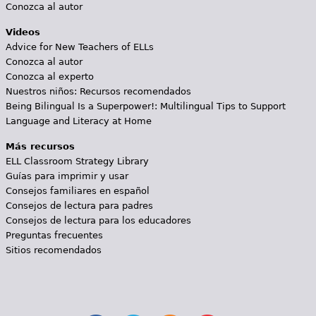
Conozca al autor
Videos
Advice for New Teachers of ELLs
Conozca al autor
Conozca al experto
Nuestros niños: Recursos recomendados
Being Bilingual Is a Superpower!: Multilingual Tips to Support
Language and Literacy at Home
Más recursos
ELL Classroom Strategy Library
Guías para imprimir y usar
Consejos familiares en español
Consejos de lectura para padres
Consejos de lectura para los educadores
Preguntas frecuentes
Sitios recomendados