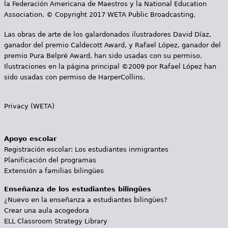
la Federación Americana de Maestros y la National Education
Association. © Copyright 2017 WETA Public Broadcasting.
Las obras de arte de los galardonados ilustradores David Díaz,
ganador del premio Caldecott Award, y Rafael López, ganador del
premio Pura Belpré Award, han sido usadas con su permiso.
Ilustraciones en la página principal ©2009 por Rafael López han
sido usadas con permiso de HarperCollins.
Privacy (WETA)
Apoyo escolar
Registración escolar: Los estudiantes inmigrantes
Planificación del programas
Extensión a familias bilingües
Enseñanza de los estudiantes bilingües
¿Nuevo en la enseñanza a estudiantes bilingües?
Crear una aula acogedora
ELL Classroom Strategy Library