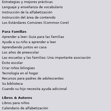
Estrategias y mejores prácticas
Lenguaje y enseñanza de vocabulario
Instrucción de la alfabetización
Instrucción del área de contenido
Los Estándares Comúnes (Common Core)
Para Familias
Aprender a leer: Guía para las familias
Ayude a su niño a aprender a leer
Aprendiendo juntos en casa
Los años de preescolar
Las escuelas y las familias: Una importante asociación
Éxito escolar
Criar niños bilingües
Tecnología en el hogar
Recursos para padres de adolescentes
Su biblioteca
Cuando su hijo necesita ayuda adicional
Libros & Autores
Libros para niños
Calendario de alfabetización