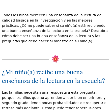
Todos los niños merecen una enseñanza de la lectura de
calidad basada en la investigación y en las mejores
prácticas. ¿Cómo puede saber si su niño(a) está recibiendo
una buena enseñanza de la lectura en la escuela? Descubra
cómo debe ser una buena enseñanza de la lectura y las
preguntas que debe hacer al maestro de su niño(a).
¿Mi niño(a) recibe una buena
enseñanza de la lectura en la escuela?
Las familias necesitan una respuesta a esta pregunta,
porque los niños que no aprenden a leer bien en primero y
segundo grado tienen pocas probabilidades de recuperar el
retraso más adelante. Y esto puede tener repercusiones