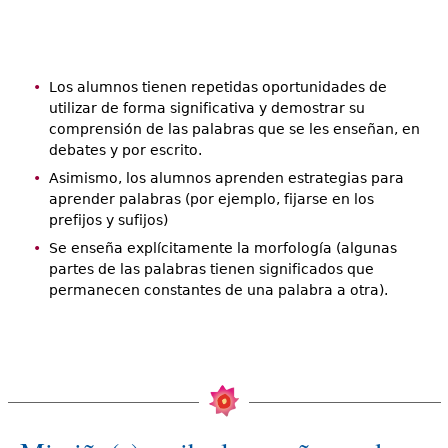
Los alumnos tienen repetidas oportunidades de
utilizar de forma significativa y demostrar su
comprensión de las palabras que se les enseñan, en
debates y por escrito.
Asimismo, los alumnos aprenden estrategias para
aprender palabras (por ejemplo, fijarse en los
prefijos y sufijos)
Se enseña explícitamente la morfología (algunas
partes de las palabras tienen significados que
permanecen constantes de una palabra a otra).