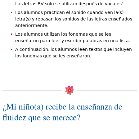
Las letras BV solo se utilizan después de vocales".
Los alumnos practican el sonido cuando ven la(s)
letra(s) y repasan los sonidos de las letras enseñados
anteriormente.
Los alumnos utilizan los fonemas que se les
enseñaron para leer y escribir palabras en una lista.
A continuación, los alumnos leen textos que incluyen
los fonemas que se les enseñaron.
¿Mi niño(a) recibe la enseñanza de
fluidez que se merece?