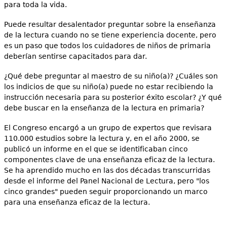
para toda la vida.
Puede resultar desalentador preguntar sobre la enseñanza
de la lectura cuando no se tiene experiencia docente, pero
es un paso que todos los cuidadores de niños de primaria
deberían sentirse capacitados para dar.
¿Qué debe preguntar al maestro de su niño(a)? ¿Cuáles son
los indicios de que su niño(a) puede no estar recibiendo la
instrucción necesaria para su posterior éxito escolar? ¿Y qué
debe buscar en la enseñanza de la lectura en primaria?
El Congreso encargó a un grupo de expertos que revisara
110.000 estudios sobre la lectura y, en el año 2000, se
publicó un informe en el que se identificaban cinco
componentes clave de una enseñanza eficaz de la lectura.
Se ha aprendido mucho en las dos décadas transcurridas
desde el informe del Panel Nacional de Lectura, pero "los
cinco grandes" pueden seguir proporcionando un marco
para una enseñanza eficaz de la lectura.