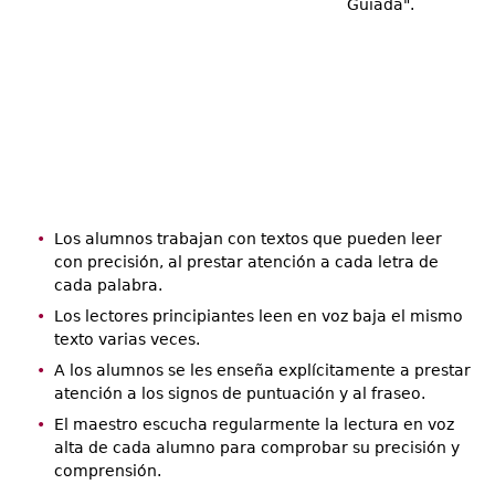
Guiada".
Los alumnos trabajan con textos que pueden leer
con precisión, al prestar atención a cada letra de
cada palabra.
Los lectores principiantes leen en voz baja el mismo
texto varias veces.
A los alumnos se les enseña explícitamente a prestar
atención a los signos de puntuación y al fraseo.
El maestro escucha regularmente la lectura en voz
alta de cada alumno para comprobar su precisión y
comprensión.