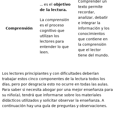
Comprender un
... es el
objetivo
texto permite
de la lectura.
recordar,
analizar, debatir
La
comprensión
e integrar la
es el proceso
Comprensión
información y los
cognitivo que
conocimientos
utilizan los
que contiene en
lectores para
la comprensión
entender lo que
que el lector
leen.
tiene del mundo.
Los lectores principiantes y con dificultades deberían
trabajar estos cinco componentes de la lectura todos los
días, pero por desgracia esto no ocurre en todas las aulas.
Para saber si necesita abogar por una mejor enseñanza para
su niño(a), tendrá que informarse sobre los materiales
didácticos utilizados y solicitar observar la enseñanza. A
continuación hay una guía de preguntas y observaciones.