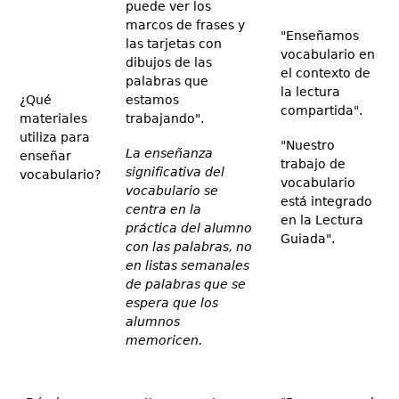
puede ver los
marcos de frases y
"Enseñamos
las tarjetas con
vocabulario en
dibujos de las
el contexto de
palabras que
la lectura
¿Qué
estamos
compartida".
materiales
trabajando".
utiliza para
"Nuestro
La enseñanza
enseñar
trabajo de
significativa del
vocabulario?
vocabulario
vocabulario se
está integrado
centra en la
en la Lectura
práctica del alumno
Guiada".
con las palabras, no
en listas semanales
de palabras que se
espera que los
alumnos
memoricen.