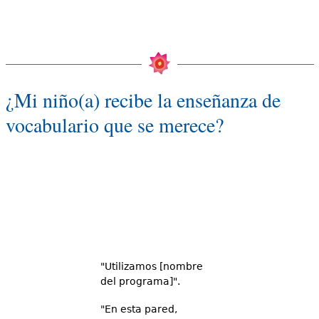
¿Mi niño(a) recibe la enseñanza de
vocabulario que se merece?
"Utilizamos [nombre
del programa]".
"En esta pared,