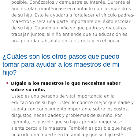
posible. Conózcalos y demuestre su interés. Durante el
año escolar, manténgase en contacto con los maestros
de su hijo. Esto le ayudará a fortalecer el vínculo padres-
maestros y será una parte importante del éxito escolar
de su hijo. Cuando un niño ve que padres y maestros
trabajan juntos, el niño entiende que su educación es
una prioridad absoluta en la escuela y en el hogar.
¿Cuáles son los otros pasos que puedo
tomar para ayudar a los maestros de mi
hijo?
Dígale a los maestros lo que necesitan saber
sobre su niño.
Usted es una persona de vital importancia en la
educación de su hijo. Usted lo conoce mejor que nadie y
cuenta con conocimiento importante sobre los gustos,
disgustos, necesidades y problemas de su niño. Por
ejemplo, es posible que su hijo aprenda mejor si se
sienta cerca a la maestra. También es posible que haya
ocurrido una muerte en la familia y que su hijo esté