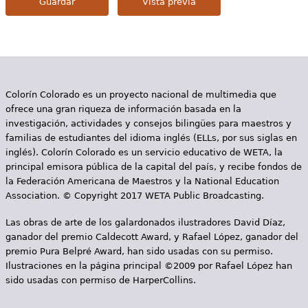
Colorín Colorado es un proyecto nacional de multimedia que
ofrece una gran riqueza de información basada en la
investigación, actividades y consejos bilingües para maestros y
familias de estudiantes del idioma inglés (ELLs, por sus siglas en
inglés). Colorín Colorado es un servicio educativo de WETA, la
principal emisora pública de la capital del país, y recibe fondos de
la Federación Americana de Maestros y la National Education
Association. © Copyright 2017 WETA Public Broadcasting.
Las obras de arte de los galardonados ilustradores David Díaz,
ganador del premio Caldecott Award, y Rafael López, ganador del
premio Pura Belpré Award, han sido usadas con su permiso.
Ilustraciones en la página principal ©2009 por Rafael López han
sido usadas con permiso de HarperCollins.