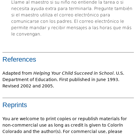
Llame al maestro si su niño no entiende la tarea o si
necesita ayuda extra para terminarla. Pregunte también
si el maestro utiliza el correo electrónico para
comunicarse con los padres. El correo electrónico le
permite mandar y recibir mensajes a las horas que más
le convengan.
References
Adapted from
Helping Your Child Succeed in School
. U.S.
Department of Education. First published in June 1993.
Revised 2002 and 2005.
Reprints
You are welcome to print copies or republish materials for
non-commercial use as long as credit is given to Colorín
Colorado and the author(s). For commercial use, please