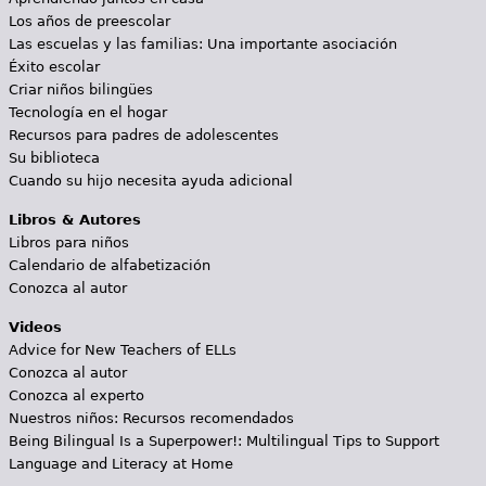
Los años de preescolar
Las escuelas y las familias: Una importante asociación
Éxito escolar
Criar niños bilingües
Tecnología en el hogar
Recursos para padres de adolescentes
Su biblioteca
Cuando su hijo necesita ayuda adicional
Libros & Autores
Libros para niños
Calendario de alfabetización
Conozca al autor
Videos
Advice for New Teachers of ELLs
Conozca al autor
Conozca al experto
Nuestros niños: Recursos recomendados
Being Bilingual Is a Superpower!: Multilingual Tips to Support
Language and Literacy at Home