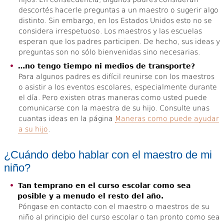
descortés hacerle preguntas a un maestro o sugerir algo
distinto. Sin embargo, en los Estados Unidos esto no se
considera irrespetuoso. Los maestros y las escuelas
esperan que los padres participen. De hecho, sus ideas y
preguntas son no sólo bienvenidas sino necesarias.
…no tengo tiempo ni medios de transporte?
Para algunos padres es difícil reunirse con los maestros
o asistir a los eventos escolares, especialmente durante
el día. Pero existen otras maneras como usted puede
comunicarse con la maestra de su hijo. Consulte unas
cuantas ideas en la página
Maneras como puede ayudar
a su hijo
.
¿Cuándo debo hablar con el maestro de mi
niño?
Tan temprano en el curso escolar como sea
posible y a menudo el resto del año.
Póngase en contacto con el maestro o maestros de su
niño al principio del curso escolar o tan pronto como sea