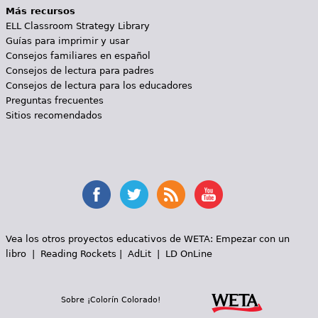
Más recursos
ELL Classroom Strategy Library
Guías para imprimir y usar
Consejos familiares en español
Consejos de lectura para padres
Consejos de lectura para los educadores
Preguntas frecuentes
Sitios recomendados
Vea los otros proyectos educativos de WETA:
Empezar con un
libro
|
Reading Rockets
|
AdLit
|
LD OnLine
Sobre ¡Colorín Colorado!