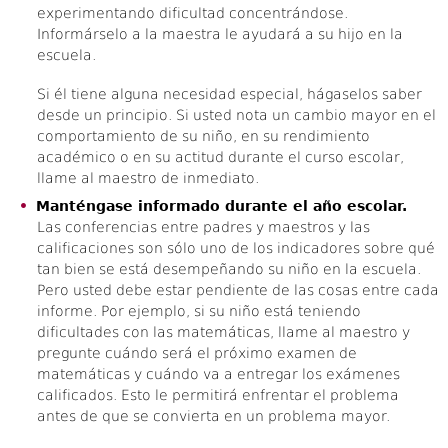
experimentando dificultad concentrándose.
Informárselo a la maestra le ayudará a su hijo en la
escuela.
Si él tiene alguna necesidad especial, hágaselos saber
desde un principio. Si usted nota un cambio mayor en el
comportamiento de su niño, en su rendimiento
académico o en su actitud durante el curso escolar,
llame al maestro de inmediato.
Manténgase informado durante el año escolar.
Las conferencias entre padres y maestros y las
calificaciones son sólo uno de los indicadores sobre qué
tan bien se está desempeñando su niño en la escuela.
Pero usted debe estar pendiente de las cosas entre cada
informe. Por ejemplo, si su niño está teniendo
dificultades con las matemáticas, llame al maestro y
pregunte cuándo será el próximo examen de
matemáticas y cuándo va a entregar los exámenes
calificados. Esto le permitirá enfrentar el problema
antes de que se convierta en un problema mayor.