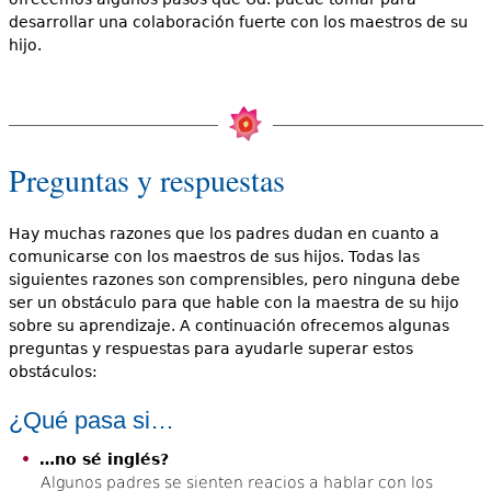
desarrollar una colaboración fuerte con los maestros de su
hijo.
Preguntas y respuestas
Hay muchas razones que los padres dudan en cuanto a
comunicarse con los maestros de sus hijos. Todas las
siguientes razones son comprensibles, pero ninguna debe
ser un obstáculo para que hable con la maestra de su hijo
sobre su aprendizaje. A continuación ofrecemos algunas
preguntas y respuestas para ayudarle superar estos
obstáculos:
¿Qué pasa si…
…no sé inglés?
Algunos padres se sienten reacios a hablar con los