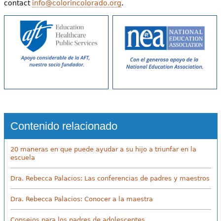
contact
info@colorincolorado.org
.
Contenido relacionado
20 maneras en que puede ayudar a su hijo a triunfar en la
escuela
Dra. Rebecca Palacios: Las conferencias de padres y maestros
Dra. Rebecca Palacios: Conocer a la maestra
Consejos para los padres de adolescentes