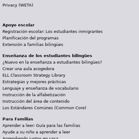
Privacy (WETA)
Apoyo escolar
Registración escolar: Los estudiantes inmigrantes
Planificación del programas
Extensión a familias bilingües
Enseñanza de los estudiantes bilingües
¿Nuevo en la enseñanza a estudiantes bilingües?
Crear una aula acogedora
ELL Classroom Strategy Library
Estrategias y mejores prácticas
Lenguaje y enseñanza de vocabulario
Instrucción de la alfabetización
Instrucción del área de contenido
Los Estándares Comúnes (Common Core)
Para Familias
Aprender a leer: Guía para las familias
Ayude a su niño a aprender a leer
Aprendiendo juntos en casa