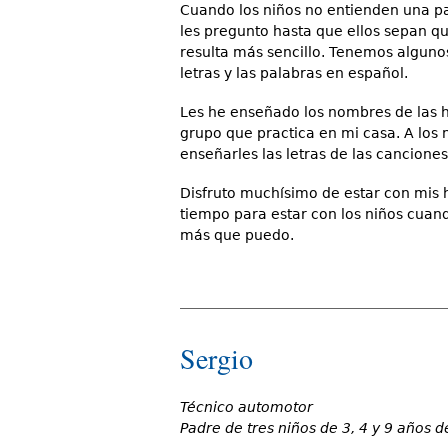
Cuando los niños no entienden una pa
les pregunto hasta que ellos sepan q
resulta más sencillo. Tenemos alguno
letras y las palabras en español.
Les he enseñado los nombres de las 
grupo que practica en mi casa. A los n
enseñarles las letras de las canciones
Disfruto muchísimo de estar con mis 
tiempo para estar con los niños cuan
más que puedo.
Sergio
Técnico automotor
Padre de tres niños de 3, 4 y 9 años d