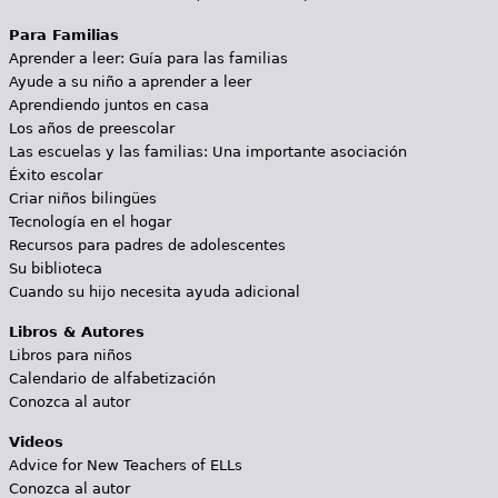
Para Familias
Aprender a leer: Guía para las familias
Ayude a su niño a aprender a leer
Aprendiendo juntos en casa
Los años de preescolar
Las escuelas y las familias: Una importante asociación
Éxito escolar
Criar niños bilingües
Tecnología en el hogar
Recursos para padres de adolescentes
Su biblioteca
Cuando su hijo necesita ayuda adicional
Libros & Autores
Libros para niños
Calendario de alfabetización
Conozca al autor
Videos
Advice for New Teachers of ELLs
Conozca al autor