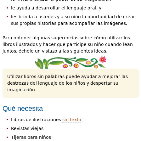
le ayuda a desarrollar el lenguaje oral, y
les brinda a ustedes y a su niño la oportunidad de crear
sus propias historias para acompañar las imágenes.
Para obtener algunas sugerencias sobre cómo utilizar los
libros ilustrados y hacer que participe su niño cuando lean
juntos, échele un vistazo a las siguientes ideas.
Utilizar libros sin palabras puede ayudar a mejorar las
destrezas del lenguaje de los niños y despertar su
imaginación.
Qué necesita
Libros de ilustraciones
sin texto
Revistas viejas
Tijeras para niños