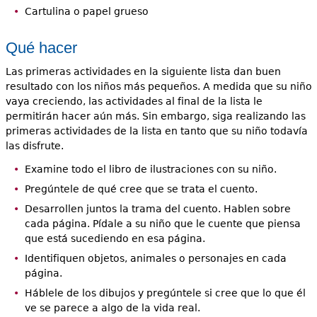
Cartulina o papel grueso
Qué hacer
Las primeras actividades en la siguiente lista dan buen
resultado con los niños más pequeños. A medida que su niño
vaya creciendo, las actividades al final de la lista le
permitirán hacer aún más. Sin embargo, siga realizando las
primeras actividades de la lista en tanto que su niño todavía
las disfrute.
Examine todo el libro de ilustraciones con su niño.
Pregúntele de qué cree que se trata el cuento.
Desarrollen juntos la trama del cuento. Hablen sobre
cada página. Pídale a su niño que le cuente que piensa
que está sucediendo en esa página.
Identifiquen objetos, animales o personajes en cada
página.
Háblele de los dibujos y pregúntele si cree que lo que él
ve se parece a algo de la vida real.