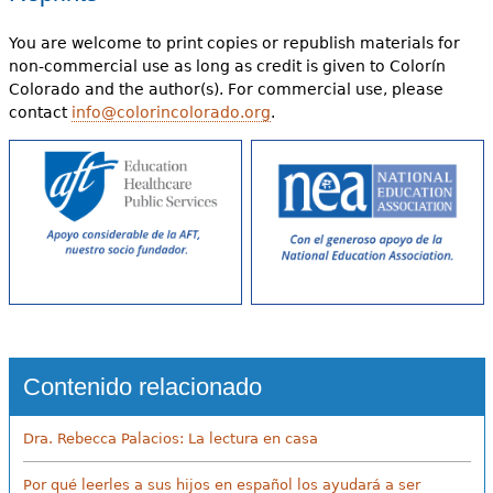
You are welcome to print copies or republish materials for
non-commercial use as long as credit is given to Colorín
Colorado and the author(s). For commercial use, please
contact
info@colorincolorado.org
.
Contenido relacionado
Dra. Rebecca Palacios: La lectura en casa
Por qué leerles a sus hijos en español los ayudará a ser