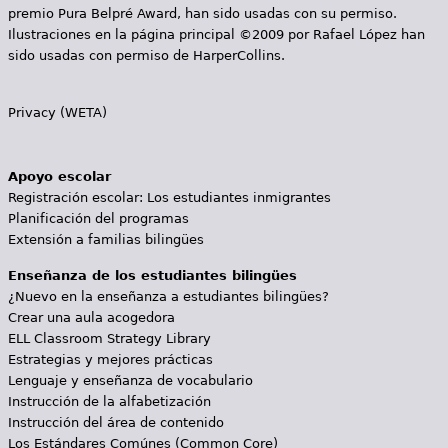
premio Pura Belpré Award, han sido usadas con su permiso.
Ilustraciones en la página principal ©2009 por Rafael López han
sido usadas con permiso de HarperCollins.
Privacy (WETA)
Apoyo escolar
Registración escolar: Los estudiantes inmigrantes
Planificación del programas
Extensión a familias bilingües
Enseñanza de los estudiantes bilingües
¿Nuevo en la enseñanza a estudiantes bilingües?
Crear una aula acogedora
ELL Classroom Strategy Library
Estrategias y mejores prácticas
Lenguaje y enseñanza de vocabulario
Instrucción de la alfabetización
Instrucción del área de contenido
Los Estándares Comúnes (Common Core)