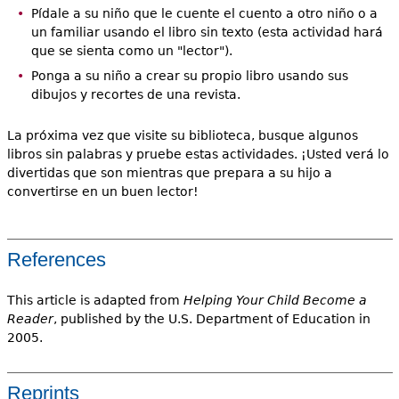
Pídale a su niño que le cuente el cuento a otro niño o a
un familiar usando el libro sin texto (esta actividad hará
que se sienta como un "lector").
Ponga a su niño a crear su propio libro usando sus
dibujos y recortes de una revista.
La próxima vez que visite su biblioteca, busque algunos
libros sin palabras y pruebe estas actividades. ¡Usted verá lo
divertidas que son mientras que prepara a su hijo a
convertirse en un buen lector!
References
This article is adapted from
Helping Your Child Become a
Reader
, published by the U.S. Department of Education in
2005.
Reprints