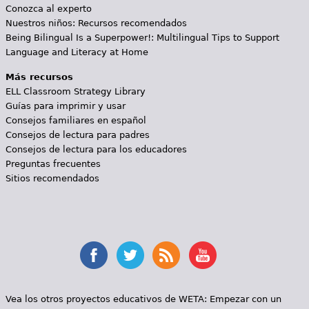
Conozca al experto
Nuestros niños: Recursos recomendados
Being Bilingual Is a Superpower!: Multilingual Tips to Support
Language and Literacy at Home
Más recursos
ELL Classroom Strategy Library
Guías para imprimir y usar
Consejos familiares en español
Consejos de lectura para padres
Consejos de lectura para los educadores
Preguntas frecuentes
Sitios recomendados
Vea los otros proyectos educativos de WETA:
Empezar con un