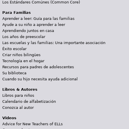
Los Estándares Comúnes (Common Core)
Para Familias
Aprender a leer: Guía para las familias
Ayude a su niño a aprender a leer
Aprendiendo juntos en casa
Los años de preescolar
Las escuelas y las familias: Una importante asociación
Éxito escolar
Criar niños bilingües
Tecnología en el hogar
Recursos para padres de adolescentes
Su biblioteca
Cuando su hijo necesita ayuda adicional
Libros & Autores
Libros para niños
Calendario de alfabetización
Conozca al autor
Videos
Advice for New Teachers of ELLs