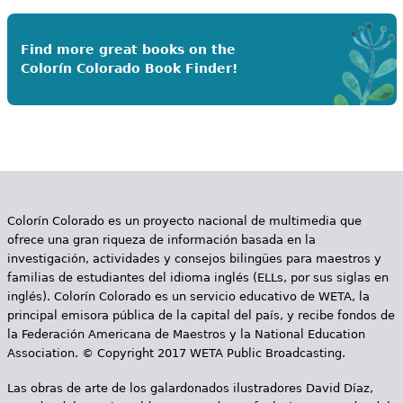
Find more great books on the
Colorín Colorado Book Finder!
Colorín Colorado es un proyecto nacional de multimedia que
ofrece una gran riqueza de información basada en la
investigación, actividades y consejos bilingües para maestros y
familias de estudiantes del idioma inglés (ELLs, por sus siglas en
inglés). Colorín Colorado es un servicio educativo de WETA, la
principal emisora pública de la capital del país, y recibe fondos de
la Federación Americana de Maestros y la National Education
Association. © Copyright 2017 WETA Public Broadcasting.
Las obras de arte de los galardonados ilustradores David Díaz,