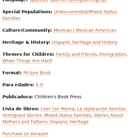
Special Populations:
Undocumented/Mixed-Status
Families
Culture/Community:
Mexican / Mexican American
Heritage & History:
Hispanic Heritage and History
Themes for Children:
Family and Friends
,
Immigration
,
When Things Are Hard
Format:
Picture Book
Para edades:
6-9
Publicadora:
Children's Book Press
Lista de libros:
Leer con Mamá
,
La separación familiar
,
Immigrant Stories: Mixed-Status Families
,
Stories About
Mothers and Fathers: Hispanic Heritage
Purchase on Amazon