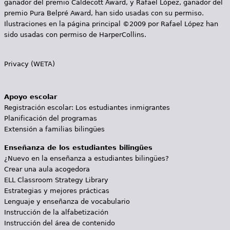
ganador del premio Caldecott Award, y Rafael López, ganador del
premio Pura Belpré Award, han sido usadas con su permiso.
Ilustraciones en la página principal ©2009 por Rafael López han
sido usadas con permiso de HarperCollins.
Privacy (WETA)
Apoyo escolar
Registración escolar: Los estudiantes inmigrantes
Planificación del programas
Extensión a familias bilingües
Enseñanza de los estudiantes bilingües
¿Nuevo en la enseñanza a estudiantes bilingües?
Crear una aula acogedora
ELL Classroom Strategy Library
Estrategias y mejores prácticas
Lenguaje y enseñanza de vocabulario
Instrucción de la alfabetización
Instrucción del área de contenido