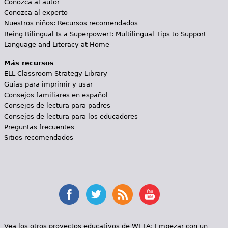
Conozca al autor
Conozca al experto
Nuestros niños: Recursos recomendados
Being Bilingual Is a Superpower!: Multilingual Tips to Support
Language and Literacy at Home
Más recursos
ELL Classroom Strategy Library
Guías para imprimir y usar
Consejos familiares en español
Consejos de lectura para padres
Consejos de lectura para los educadores
Preguntas frecuentes
Sitios recomendados
Vea los otros proyectos educativos de WETA:
Empezar con un