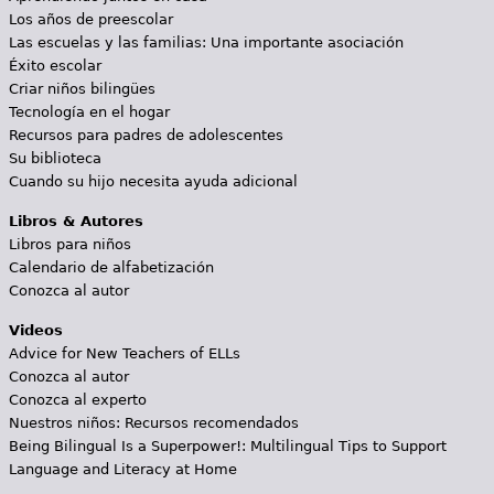
Los años de preescolar
Las escuelas y las familias: Una importante asociación
Éxito escolar
Criar niños bilingües
Tecnología en el hogar
Recursos para padres de adolescentes
Su biblioteca
Cuando su hijo necesita ayuda adicional
Libros & Autores
Libros para niños
Calendario de alfabetización
Conozca al autor
Videos
Advice for New Teachers of ELLs
Conozca al autor
Conozca al experto
Nuestros niños: Recursos recomendados
Being Bilingual Is a Superpower!: Multilingual Tips to Support
Language and Literacy at Home