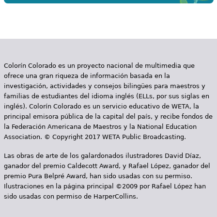
Colorín Colorado es un proyecto nacional de multimedia que
ofrece una gran riqueza de información basada en la
investigación, actividades y consejos bilingües para maestros y
familias de estudiantes del idioma inglés (ELLs, por sus siglas en
inglés). Colorín Colorado es un servicio educativo de WETA, la
principal emisora pública de la capital del país, y recibe fondos de
la Federación Americana de Maestros y la National Education
Association. © Copyright 2017 WETA Public Broadcasting.
Las obras de arte de los galardonados ilustradores David Díaz,
ganador del premio Caldecott Award, y Rafael López, ganador del
premio Pura Belpré Award, han sido usadas con su permiso.
Ilustraciones en la página principal ©2009 por Rafael López han
sido usadas con permiso de HarperCollins.