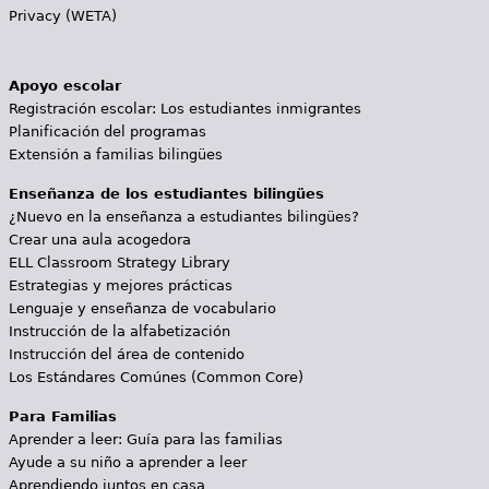
Privacy (WETA)
Apoyo escolar
Registración escolar: Los estudiantes inmigrantes
Planificación del programas
Extensión a familias bilingües
Enseñanza de los estudiantes bilingües
¿Nuevo en la enseñanza a estudiantes bilingües?
Crear una aula acogedora
ELL Classroom Strategy Library
Estrategias y mejores prácticas
Lenguaje y enseñanza de vocabulario
Instrucción de la alfabetización
Instrucción del área de contenido
Los Estándares Comúnes (Common Core)
Para Familias
Aprender a leer: Guía para las familias
Ayude a su niño a aprender a leer
Aprendiendo juntos en casa