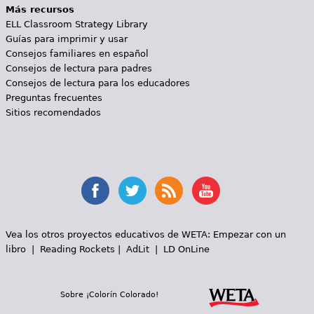
Más recursos
ELL Classroom Strategy Library
Guías para imprimir y usar
Consejos familiares en español
Consejos de lectura para padres
Consejos de lectura para los educadores
Preguntas frecuentes
Sitios recomendados
Vea los otros proyectos educativos de WETA:
Empezar con un
libro
|
Reading Rockets
|
AdLit
|
LD OnLine
Sobre ¡Colorín Colorado!