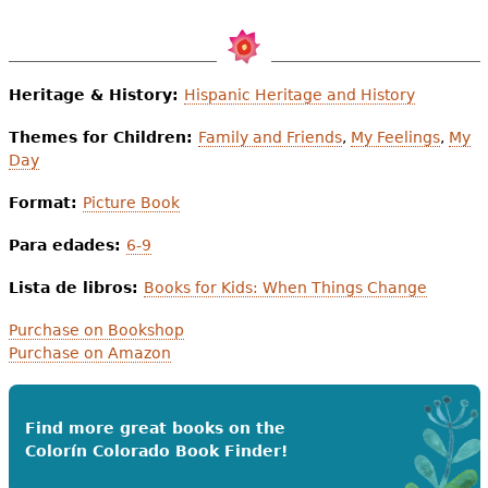
Heritage & History:
Hispanic Heritage and History
Themes for Children:
Family and Friends
,
My Feelings
,
My
Day
Format:
Picture Book
Para edades:
6-9
Lista de libros:
Books for Kids: When Things Change
Purchase on Bookshop
Purchase on Amazon
Find more great books on the
Colorín Colorado Book Finder!