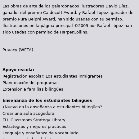
Las obras de arte de los galardonados ilustradores David Díaz,
ganador del premio Caldecott Award, y Rafael López, ganador del
premio Pura Belpré Award, han sido usadas con su permiso.
Ilustraciones en la página principal ©2009 por Rafael López han
sido usadas con permiso de HarperCollins.
Privacy (WETA)
Apoyo escolar
Registración escolar: Los estudiantes inmigrantes
Planificación del programas
Extensión a familias bilingües
Enseñanza de los estudiantes bilingües
¿Nuevo en la enseñanza a estudiantes bilingües?
Crear una aula acogedora
ELL Classroom Strategy Library
Estrategias y mejores prácticas
Lenguaje y enseñanza de vocabulario