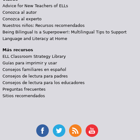
Advice for New Teachers of ELLs
Conozca al autor
Conozca al experto
Nuestros niños: Recursos recomendados
Being Bilingual Is a Superpower!: Multilingual Tips to Support
Language and Literacy at Home
Más recursos
ELL Classroom Strategy Library
Guías para imprimir y usar
Consejos familiares en español
Consejos de lectura para padres
Consejos de lectura para los educadores
Preguntas frecuentes
Sitios recomendados