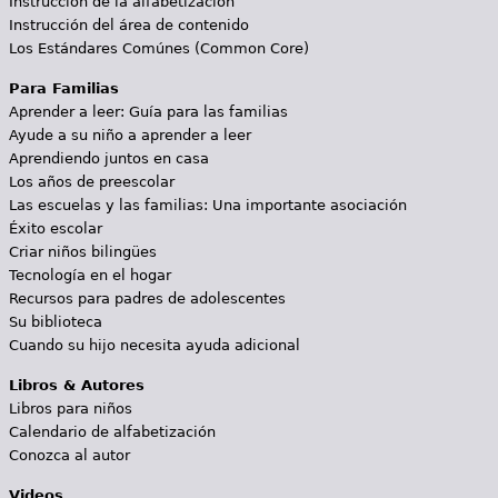
Instrucción de la alfabetización
Instrucción del área de contenido
Los Estándares Comúnes (Common Core)
Para Familias
Aprender a leer: Guía para las familias
Ayude a su niño a aprender a leer
Aprendiendo juntos en casa
Los años de preescolar
Las escuelas y las familias: Una importante asociación
Éxito escolar
Criar niños bilingües
Tecnología en el hogar
Recursos para padres de adolescentes
Su biblioteca
Cuando su hijo necesita ayuda adicional
Libros & Autores
Libros para niños
Calendario de alfabetización
Conozca al autor
Videos