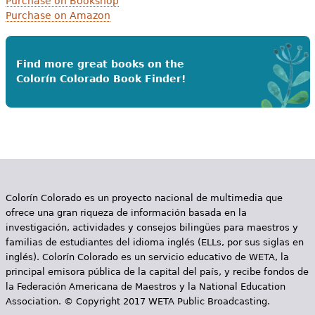
Purchase on Bookshop
Purchase on Amazon
Find more great books on the
Colorín Colorado Book Finder!
Colorín Colorado es un proyecto nacional de multimedia que
ofrece una gran riqueza de información basada en la
investigación, actividades y consejos bilingües para maestros y
familias de estudiantes del idioma inglés (ELLs, por sus siglas en
inglés). Colorín Colorado es un servicio educativo de WETA, la
principal emisora pública de la capital del país, y recibe fondos de
la Federación Americana de Maestros y la National Education
Association. © Copyright 2017 WETA Public Broadcasting.