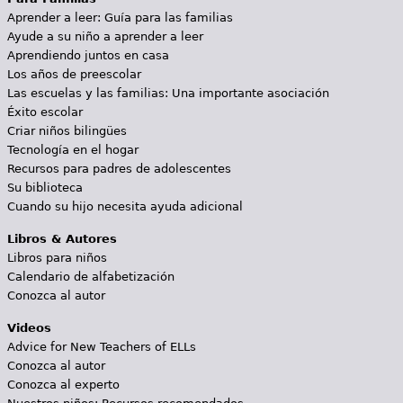
Aprender a leer: Guía para las familias
Ayude a su niño a aprender a leer
Aprendiendo juntos en casa
Los años de preescolar
Las escuelas y las familias: Una importante asociación
Éxito escolar
Criar niños bilingües
Tecnología en el hogar
Recursos para padres de adolescentes
Su biblioteca
Cuando su hijo necesita ayuda adicional
Libros & Autores
Libros para niños
Calendario de alfabetización
Conozca al autor
Videos
Advice for New Teachers of ELLs
Conozca al autor
Conozca al experto