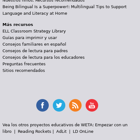
Nuestros niños: Recursos recomendados
Being Bilingual Is a Superpower!: Multilingual Tips to Support
Language and Literacy at Home
Más recursos
ELL Classroom Strategy Library
Guías para imprimir y usar
Consejos familiares en español
Consejos de lectura para padres
Consejos de lectura para los educadores
Preguntas frecuentes
Sitios recomendados
Vea los otros proyectos educativos de WETA:
Empezar con un
libro
|
Reading Rockets
|
AdLit
|
LD OnLine