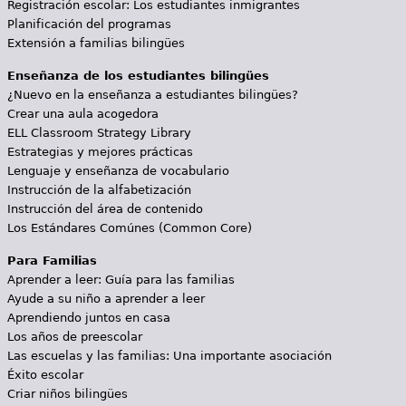
Registración escolar: Los estudiantes inmigrantes
Planificación del programas
Extensión a familias bilingües
Enseñanza de los estudiantes bilingües
¿Nuevo en la enseñanza a estudiantes bilingües?
Crear una aula acogedora
ELL Classroom Strategy Library
Estrategias y mejores prácticas
Lenguaje y enseñanza de vocabulario
Instrucción de la alfabetización
Instrucción del área de contenido
Los Estándares Comúnes (Common Core)
Para Familias
Aprender a leer: Guía para las familias
Ayude a su niño a aprender a leer
Aprendiendo juntos en casa
Los años de preescolar
Las escuelas y las familias: Una importante asociación
Éxito escolar
Criar niños bilingües