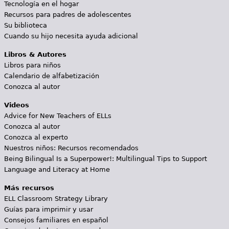
Tecnología en el hogar
Recursos para padres de adolescentes
Su biblioteca
Cuando su hijo necesita ayuda adicional
Libros & Autores
Libros para niños
Calendario de alfabetización
Conozca al autor
Videos
Advice for New Teachers of ELLs
Conozca al autor
Conozca al experto
Nuestros niños: Recursos recomendados
Being Bilingual Is a Superpower!: Multilingual Tips to Support
Language and Literacy at Home
Más recursos
ELL Classroom Strategy Library
Guías para imprimir y usar
Consejos familiares en español