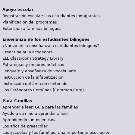
Apoyo escolar
Registración escolar: Los estudiantes inmigrantes
Planificación del programas
Extensión a familias bilingües
Enseñanza de los estudiantes bilingües
¿Nuevo en la enseñanza a estudiantes bilingües?
Crear una aula acogedora
ELL Classroom Strategy Library
Estrategias y mejores prácticas
Lenguaje y enseñanza de vocabulario
Instrucción de la alfabetización
Instrucción del área de contenido
Los Estándares Comúnes (Common Core)
Para Familias
Aprender a leer: Guía para las familias
Ayude a su niño a aprender a leer
Aprendiendo juntos en casa
Los años de preescolar
Las escuelas y las familias: Una importante asociación