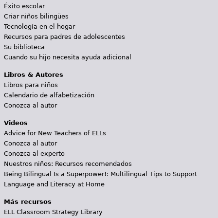
Éxito escolar
Criar niños bilingües
Tecnología en el hogar
Recursos para padres de adolescentes
Su biblioteca
Cuando su hijo necesita ayuda adicional
Libros & Autores
Libros para niños
Calendario de alfabetización
Conozca al autor
Videos
Advice for New Teachers of ELLs
Conozca al autor
Conozca al experto
Nuestros niños: Recursos recomendados
Being Bilingual Is a Superpower!: Multilingual Tips to Support
Language and Literacy at Home
Más recursos
ELL Classroom Strategy Library