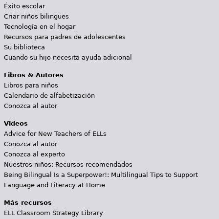
Éxito escolar
Criar niños bilingües
Tecnología en el hogar
Recursos para padres de adolescentes
Su biblioteca
Cuando su hijo necesita ayuda adicional
Libros & Autores
Libros para niños
Calendario de alfabetización
Conozca al autor
Videos
Advice for New Teachers of ELLs
Conozca al autor
Conozca al experto
Nuestros niños: Recursos recomendados
Being Bilingual Is a Superpower!: Multilingual Tips to Support
Language and Literacy at Home
Más recursos
ELL Classroom Strategy Library