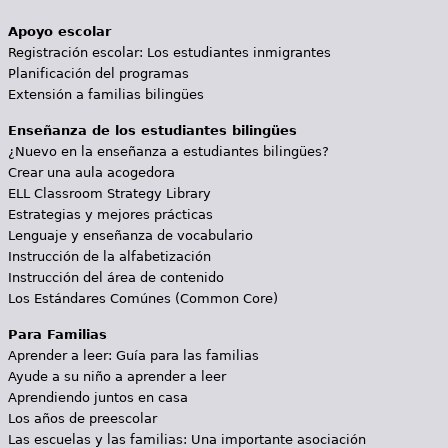
Apoyo escolar
Registración escolar: Los estudiantes inmigrantes
Planificación del programas
Extensión a familias bilingües
Enseñanza de los estudiantes bilingües
¿Nuevo en la enseñanza a estudiantes bilingües?
Crear una aula acogedora
ELL Classroom Strategy Library
Estrategias y mejores prácticas
Lenguaje y enseñanza de vocabulario
Instrucción de la alfabetización
Instrucción del área de contenido
Los Estándares Comúnes (Common Core)
Para Familias
Aprender a leer: Guía para las familias
Ayude a su niño a aprender a leer
Aprendiendo juntos en casa
Los años de preescolar
Las escuelas y las familias: Una importante asociación