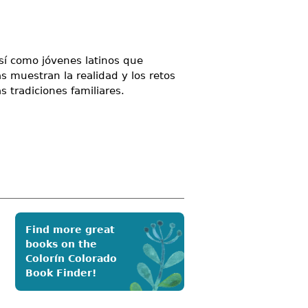
sí como jóvenes latinos que
 muestran la realidad y los retos
s tradiciones familiares.
Find more great
books on the
Colorín Colorado
Book Finder!