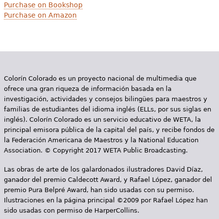
Purchase on Bookshop
Purchase on Amazon
Colorín Colorado es un proyecto nacional de multimedia que
ofrece una gran riqueza de información basada en la
investigación, actividades y consejos bilingües para maestros y
familias de estudiantes del idioma inglés (ELLs, por sus siglas en
inglés). Colorín Colorado es un servicio educativo de WETA, la
principal emisora pública de la capital del país, y recibe fondos de
la Federación Americana de Maestros y la National Education
Association. © Copyright 2017 WETA Public Broadcasting.
Las obras de arte de los galardonados ilustradores David Díaz,
ganador del premio Caldecott Award, y Rafael López, ganador del
premio Pura Belpré Award, han sido usadas con su permiso.
Ilustraciones en la página principal ©2009 por Rafael López han
sido usadas con permiso de HarperCollins.