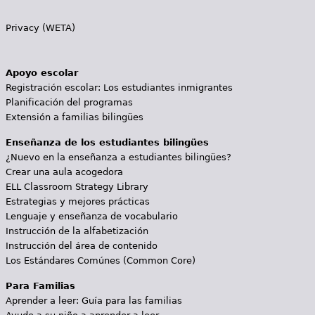
Privacy (WETA)
Apoyo escolar
Registración escolar: Los estudiantes inmigrantes
Planificación del programas
Extensión a familias bilingües
Enseñanza de los estudiantes bilingües
¿Nuevo en la enseñanza a estudiantes bilingües?
Crear una aula acogedora
ELL Classroom Strategy Library
Estrategias y mejores prácticas
Lenguaje y enseñanza de vocabulario
Instrucción de la alfabetización
Instrucción del área de contenido
Los Estándares Comúnes (Common Core)
Para Familias
Aprender a leer: Guía para las familias