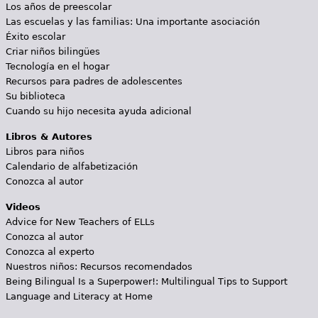
Los años de preescolar
Las escuelas y las familias: Una importante asociación
Éxito escolar
Criar niños bilingües
Tecnología en el hogar
Recursos para padres de adolescentes
Su biblioteca
Cuando su hijo necesita ayuda adicional
Libros & Autores
Libros para niños
Calendario de alfabetización
Conozca al autor
Videos
Advice for New Teachers of ELLs
Conozca al autor
Conozca al experto
Nuestros niños: Recursos recomendados
Being Bilingual Is a Superpower!: Multilingual Tips to Support
Language and Literacy at Home