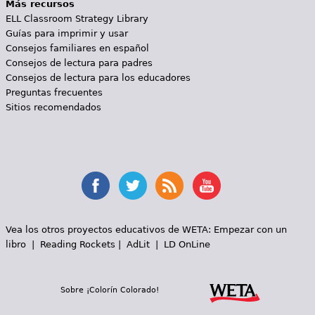
Más recursos
ELL Classroom Strategy Library
Guías para imprimir y usar
Consejos familiares en español
Consejos de lectura para padres
Consejos de lectura para los educadores
Preguntas frecuentes
Sitios recomendados
Vea los otros proyectos educativos de WETA:
Empezar con un
libro
|
Reading Rockets
|
AdLit
|
LD OnLine
Sobre ¡Colorín Colorado!