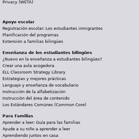
Privacy (WETA)
Apoyo escolar
Registración escolar: Los estudiantes inmigrantes
Planificación del programas
Extensión a familias bilingües
Enseñanza de los estudiantes bilingües
¿Nuevo en la enseñanza a estudiantes bilingües?
Crear una aula acogedora
ELL Classroom Strategy Library
Estrategias y mejores prácticas
Lenguaje y enseñanza de vocabulario
Instrucción de la alfabetización
Instrucción del área de contenido
Los Estándares Comúnes (Common Core)
Para Familias
Aprender a leer: Guía para las familias
Ayude a su niño a aprender a leer
Aprendiendo juntos en casa