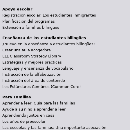
Apoyo escolar
Registración escolar: Los estudiantes inmigrantes
Planificación del programas
Extensión a familias bilingües
Enseñanza de los estudiantes bilingües
¿Nuevo en la enseñanza a estudiantes bilingües?
Crear una aula acogedora
ELL Classroom Strategy Library
Estrategias y mejores prácticas
Lenguaje y enseñanza de vocabulario
Instrucción de la alfabetización
Instrucción del área de contenido
Los Estándares Comúnes (Common Core)
Para Familias
Aprender a leer: Guía para las familias
Ayude a su niño a aprender a leer
Aprendiendo juntos en casa
Los años de preescolar
Las escuelas y las familias: Una importante asociación