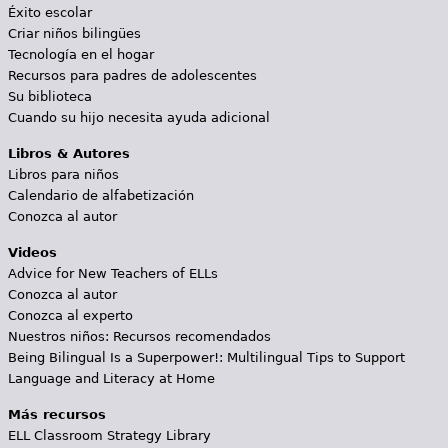
Éxito escolar
Criar niños bilingües
Tecnología en el hogar
Recursos para padres de adolescentes
Su biblioteca
Cuando su hijo necesita ayuda adicional
Libros & Autores
Libros para niños
Calendario de alfabetización
Conozca al autor
Videos
Advice for New Teachers of ELLs
Conozca al autor
Conozca al experto
Nuestros niños: Recursos recomendados
Being Bilingual Is a Superpower!: Multilingual Tips to Support
Language and Literacy at Home
Más recursos
ELL Classroom Strategy Library