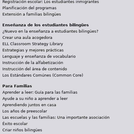
Registración escolar: Los estudiantes inmigrantes
Planificación del programas
Extensión a familias bilingües
Enseñanza de los estudiantes bilingües
¿Nuevo en la enseñanza a estudiantes bilingües?
Crear una aula acogedora
ELL Classroom Strategy Library
Estrategias y mejores prácticas
Lenguaje y enseñanza de vocabulario
Instrucción de la alfabetización
Instrucción del área de contenido
Los Estándares Comúnes (Common Core)
Para Familias
Aprender a leer: Guía para las familias
Ayude a su niño a aprender a leer
Aprendiendo juntos en casa
Los años de preescolar
Las escuelas y las familias: Una importante asociación
Éxito escolar
Criar niños bilingües