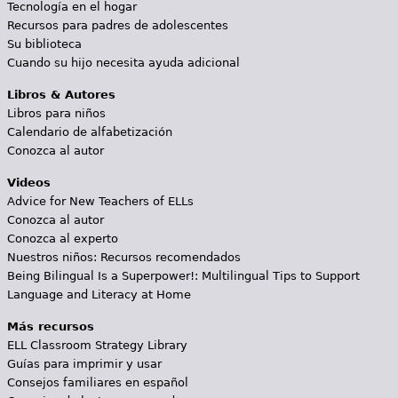
Tecnología en el hogar
Recursos para padres de adolescentes
Su biblioteca
Cuando su hijo necesita ayuda adicional
Libros & Autores
Libros para niños
Calendario de alfabetización
Conozca al autor
Videos
Advice for New Teachers of ELLs
Conozca al autor
Conozca al experto
Nuestros niños: Recursos recomendados
Being Bilingual Is a Superpower!: Multilingual Tips to Support
Language and Literacy at Home
Más recursos
ELL Classroom Strategy Library
Guías para imprimir y usar
Consejos familiares en español