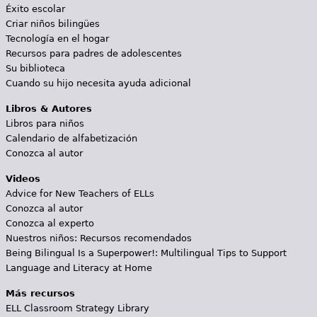
Éxito escolar
Criar niños bilingües
Tecnología en el hogar
Recursos para padres de adolescentes
Su biblioteca
Cuando su hijo necesita ayuda adicional
Libros & Autores
Libros para niños
Calendario de alfabetización
Conozca al autor
Videos
Advice for New Teachers of ELLs
Conozca al autor
Conozca al experto
Nuestros niños: Recursos recomendados
Being Bilingual Is a Superpower!: Multilingual Tips to Support
Language and Literacy at Home
Más recursos
ELL Classroom Strategy Library