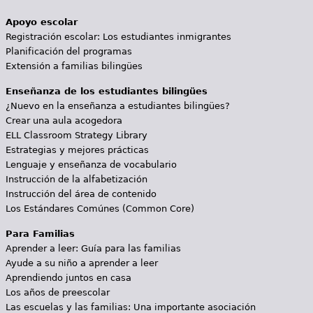
Apoyo escolar
Registración escolar: Los estudiantes inmigrantes
Planificación del programas
Extensión a familias bilingües
Enseñanza de los estudiantes bilingües
¿Nuevo en la enseñanza a estudiantes bilingües?
Crear una aula acogedora
ELL Classroom Strategy Library
Estrategias y mejores prácticas
Lenguaje y enseñanza de vocabulario
Instrucción de la alfabetización
Instrucción del área de contenido
Los Estándares Comúnes (Common Core)
Para Familias
Aprender a leer: Guía para las familias
Ayude a su niño a aprender a leer
Aprendiendo juntos en casa
Los años de preescolar
Las escuelas y las familias: Una importante asociación