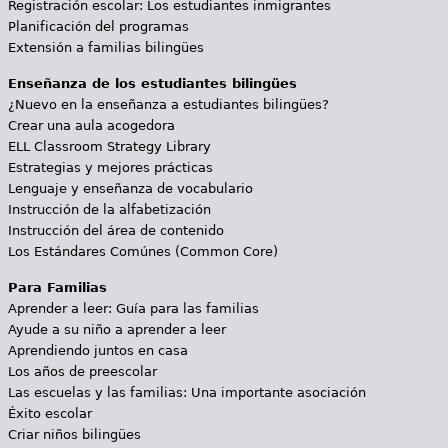
Registración escolar: Los estudiantes inmigrantes
Planificación del programas
Extensión a familias bilingües
Enseñanza de los estudiantes bilingües
¿Nuevo en la enseñanza a estudiantes bilingües?
Crear una aula acogedora
ELL Classroom Strategy Library
Estrategias y mejores prácticas
Lenguaje y enseñanza de vocabulario
Instrucción de la alfabetización
Instrucción del área de contenido
Los Estándares Comúnes (Common Core)
Para Familias
Aprender a leer: Guía para las familias
Ayude a su niño a aprender a leer
Aprendiendo juntos en casa
Los años de preescolar
Las escuelas y las familias: Una importante asociación
Éxito escolar
Criar niños bilingües