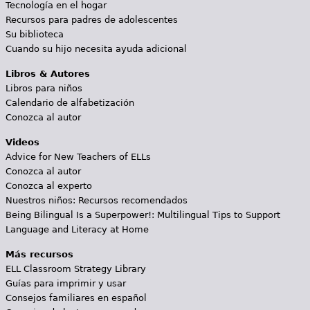
Tecnología en el hogar
Recursos para padres de adolescentes
Su biblioteca
Cuando su hijo necesita ayuda adicional
Libros & Autores
Libros para niños
Calendario de alfabetización
Conozca al autor
Videos
Advice for New Teachers of ELLs
Conozca al autor
Conozca al experto
Nuestros niños: Recursos recomendados
Being Bilingual Is a Superpower!: Multilingual Tips to Support
Language and Literacy at Home
Más recursos
ELL Classroom Strategy Library
Guías para imprimir y usar
Consejos familiares en español