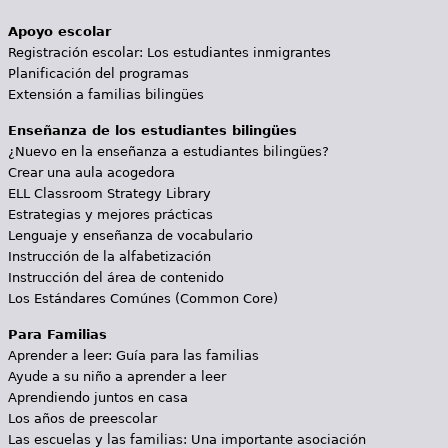
Apoyo escolar
Registración escolar: Los estudiantes inmigrantes
Planificación del programas
Extensión a familias bilingües
Enseñanza de los estudiantes bilingües
¿Nuevo en la enseñanza a estudiantes bilingües?
Crear una aula acogedora
ELL Classroom Strategy Library
Estrategias y mejores prácticas
Lenguaje y enseñanza de vocabulario
Instrucción de la alfabetización
Instrucción del área de contenido
Los Estándares Comúnes (Common Core)
Para Familias
Aprender a leer: Guía para las familias
Ayude a su niño a aprender a leer
Aprendiendo juntos en casa
Los años de preescolar
Las escuelas y las familias: Una importante asociación