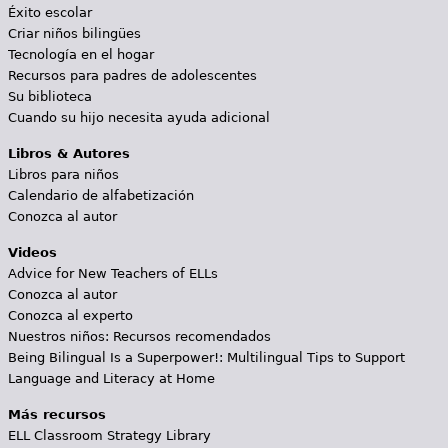
Éxito escolar
Criar niños bilingües
Tecnología en el hogar
Recursos para padres de adolescentes
Su biblioteca
Cuando su hijo necesita ayuda adicional
Libros & Autores
Libros para niños
Calendario de alfabetización
Conozca al autor
Videos
Advice for New Teachers of ELLs
Conozca al autor
Conozca al experto
Nuestros niños: Recursos recomendados
Being Bilingual Is a Superpower!: Multilingual Tips to Support
Language and Literacy at Home
Más recursos
ELL Classroom Strategy Library