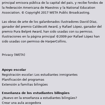
principal emisora pública de la capital del país, y recibe fondos de
la Federación Americana de Maestros y la National Education
Association. © Copyright 2017 WETA Public Broadcasting.
Las obras de arte de los galardonados ilustradores David Díaz,
ganador del premio Caldecott Award, y Rafael López, ganador del
premio Pura Belpré Award, han sido usadas con su permiso.
Ilustraciones en la página principal ©2009 por Rafael López han
sido usadas con permiso de HarperCollins.
Privacy (WETA)
Apoyo escolar
Registración escolar: Los estudiantes inmigrantes
Planificación del programas
Extensión a familias bilingües
Enseñanza de los estudiantes bilingües
¿Nuevo en la enseñanza a estudiantes bilingües?
Crear una aula acogedora