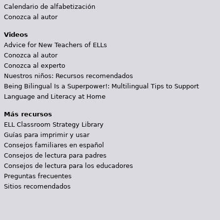
Calendario de alfabetización
Conozca al autor
Videos
Advice for New Teachers of ELLs
Conozca al autor
Conozca al experto
Nuestros niños: Recursos recomendados
Being Bilingual Is a Superpower!: Multilingual Tips to Support
Language and Literacy at Home
Más recursos
ELL Classroom Strategy Library
Guías para imprimir y usar
Consejos familiares en español
Consejos de lectura para padres
Consejos de lectura para los educadores
Preguntas frecuentes
Sitios recomendados