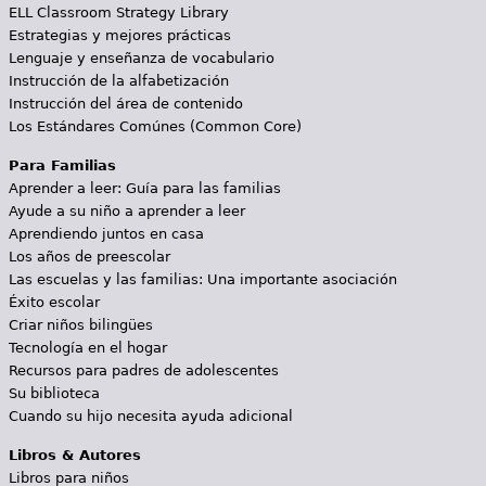
ELL Classroom Strategy Library
Estrategias y mejores prácticas
Lenguaje y enseñanza de vocabulario
Instrucción de la alfabetización
Instrucción del área de contenido
Los Estándares Comúnes (Common Core)
Para Familias
Aprender a leer: Guía para las familias
Ayude a su niño a aprender a leer
Aprendiendo juntos en casa
Los años de preescolar
Las escuelas y las familias: Una importante asociación
Éxito escolar
Criar niños bilingües
Tecnología en el hogar
Recursos para padres de adolescentes
Su biblioteca
Cuando su hijo necesita ayuda adicional
Libros & Autores
Libros para niños