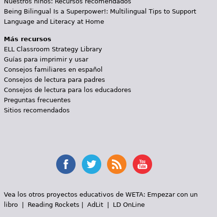
Nuestros niños: Recursos recomendados
Being Bilingual Is a Superpower!: Multilingual Tips to Support
Language and Literacy at Home
Más recursos
ELL Classroom Strategy Library
Guías para imprimir y usar
Consejos familiares en español
Consejos de lectura para padres
Consejos de lectura para los educadores
Preguntas frecuentes
Sitios recomendados
Vea los otros proyectos educativos de WETA:
Empezar con un
libro
|
Reading Rockets
|
AdLit
|
LD OnLine