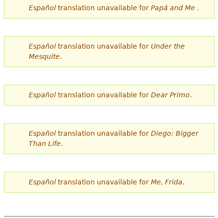
Español
translation unavailable for
Papá and Me
.
Español
translation unavailable for
Under the
Mesquite
.
Español
translation unavailable for
Dear Primo
.
Español
translation unavailable for
Diego: Bigger
Than Life
.
Español
translation unavailable for
Me, Frida
.