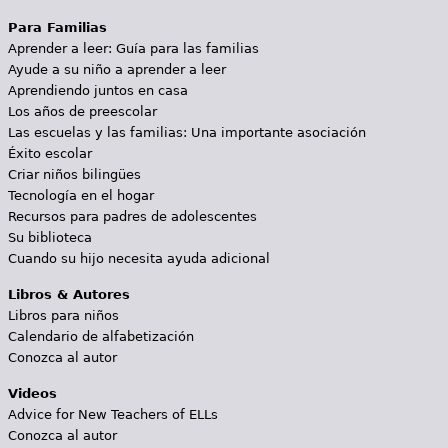
Para Familias
Aprender a leer: Guía para las familias
Ayude a su niño a aprender a leer
Aprendiendo juntos en casa
Los años de preescolar
Las escuelas y las familias: Una importante asociación
Éxito escolar
Criar niños bilingües
Tecnología en el hogar
Recursos para padres de adolescentes
Su biblioteca
Cuando su hijo necesita ayuda adicional
Libros & Autores
Libros para niños
Calendario de alfabetización
Conozca al autor
Videos
Advice for New Teachers of ELLs
Conozca al autor