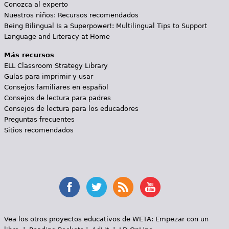
Conozca al experto
Nuestros niños: Recursos recomendados
Being Bilingual Is a Superpower!: Multilingual Tips to Support
Language and Literacy at Home
Más recursos
ELL Classroom Strategy Library
Guías para imprimir y usar
Consejos familiares en español
Consejos de lectura para padres
Consejos de lectura para los educadores
Preguntas frecuentes
Sitios recomendados
Vea los otros proyectos educativos de WETA:
Empezar con un