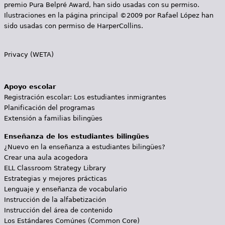
premio Pura Belpré Award, han sido usadas con su permiso.
Ilustraciones en la página principal ©2009 por Rafael López han
sido usadas con permiso de HarperCollins.
Privacy (WETA)
Apoyo escolar
Registración escolar: Los estudiantes inmigrantes
Planificación del programas
Extensión a familias bilingües
Enseñanza de los estudiantes bilingües
¿Nuevo en la enseñanza a estudiantes bilingües?
Crear una aula acogedora
ELL Classroom Strategy Library
Estrategias y mejores prácticas
Lenguaje y enseñanza de vocabulario
Instrucción de la alfabetización
Instrucción del área de contenido
Los Estándares Comúnes (Common Core)