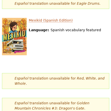
Español
translation unavailable for
Eagle Drums
.
Mexikid (Spanish Edition)
Language:
Spanish vocabulary featured
Español
translation unavailable for
Red, White, and
Whole
.
Español
translation unavailable for
Golden
Mountain Chronicles #3: Dragon's Gate
.