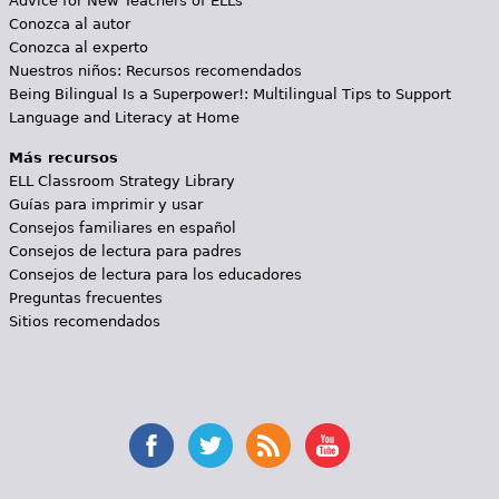
Advice for New Teachers of ELLs
Conozca al autor
Conozca al experto
Nuestros niños: Recursos recomendados
Being Bilingual Is a Superpower!: Multilingual Tips to Support
Language and Literacy at Home
Más recursos
ELL Classroom Strategy Library
Guías para imprimir y usar
Consejos familiares en español
Consejos de lectura para padres
Consejos de lectura para los educadores
Preguntas frecuentes
Sitios recomendados