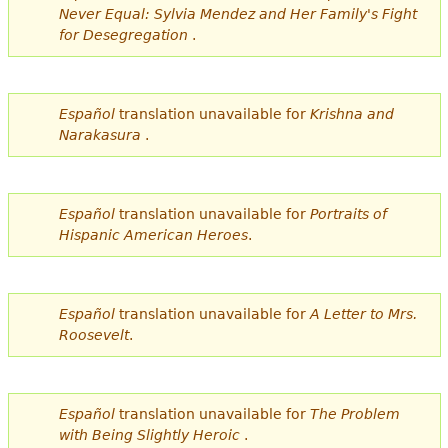
Never Equal: Sylvia Mendez and Her Family's Fight
for Desegregation
.
Español
translation unavailable for
Krishna and
Narakasura
.
Español
translation unavailable for
Portraits of
Hispanic American Heroes
.
Español
translation unavailable for
A Letter to Mrs.
Roosevelt
.
Español
translation unavailable for
The Problem
with Being Slightly Heroic
.