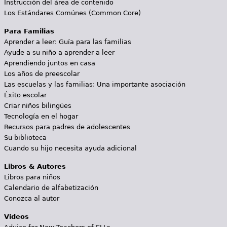
Instrucción del área de contenido
Los Estándares Comúnes (Common Core)
Para Familias
Aprender a leer: Guía para las familias
Ayude a su niño a aprender a leer
Aprendiendo juntos en casa
Los años de preescolar
Las escuelas y las familias: Una importante asociación
Éxito escolar
Criar niños bilingües
Tecnología en el hogar
Recursos para padres de adolescentes
Su biblioteca
Cuando su hijo necesita ayuda adicional
Libros & Autores
Libros para niños
Calendario de alfabetización
Conozca al autor
Videos