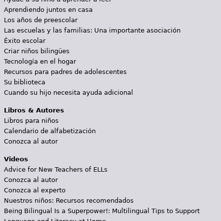
Aprendiendo juntos en casa
Los años de preescolar
Las escuelas y las familias: Una importante asociación
Éxito escolar
Criar niños bilingües
Tecnología en el hogar
Recursos para padres de adolescentes
Su biblioteca
Cuando su hijo necesita ayuda adicional
Libros & Autores
Libros para niños
Calendario de alfabetización
Conozca al autor
Videos
Advice for New Teachers of ELLs
Conozca al autor
Conozca al experto
Nuestros niños: Recursos recomendados
Being Bilingual Is a Superpower!: Multilingual Tips to Support