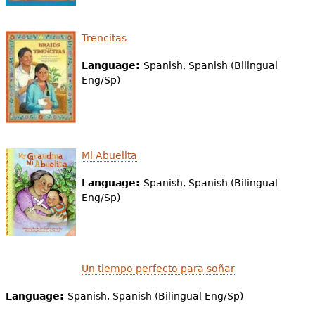
Trencitas
Language:
Spanish, Spanish (Bilingual
Eng/Sp)
Mi Abuelita
Language:
Spanish, Spanish (Bilingual
Eng/Sp)
Un tiempo perfecto para soñar
Language:
Spanish, Spanish (Bilingual Eng/Sp)