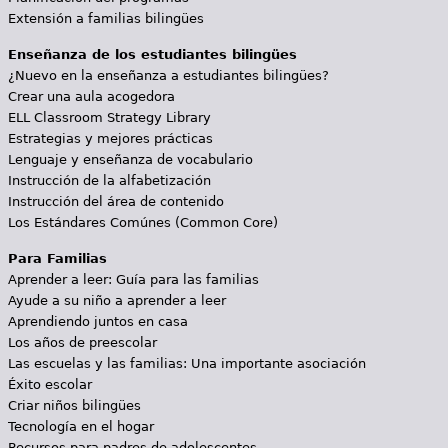
Extensión a familias bilingües
Enseñanza de los estudiantes bilingües
¿Nuevo en la enseñanza a estudiantes bilingües?
Crear una aula acogedora
ELL Classroom Strategy Library
Estrategias y mejores prácticas
Lenguaje y enseñanza de vocabulario
Instrucción de la alfabetización
Instrucción del área de contenido
Los Estándares Comúnes (Common Core)
Para Familias
Aprender a leer: Guía para las familias
Ayude a su niño a aprender a leer
Aprendiendo juntos en casa
Los años de preescolar
Las escuelas y las familias: Una importante asociación
Éxito escolar
Criar niños bilingües
Tecnología en el hogar
Recursos para padres de adolescentes