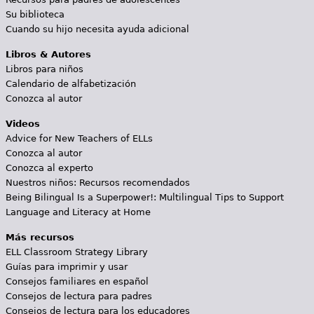
Su biblioteca
Cuando su hijo necesita ayuda adicional
Libros & Autores
Libros para niños
Calendario de alfabetización
Conozca al autor
Videos
Advice for New Teachers of ELLs
Conozca al autor
Conozca al experto
Nuestros niños: Recursos recomendados
Being Bilingual Is a Superpower!: Multilingual Tips to Support
Language and Literacy at Home
Más recursos
ELL Classroom Strategy Library
Guías para imprimir y usar
Consejos familiares en español
Consejos de lectura para padres
Consejos de lectura para los educadores