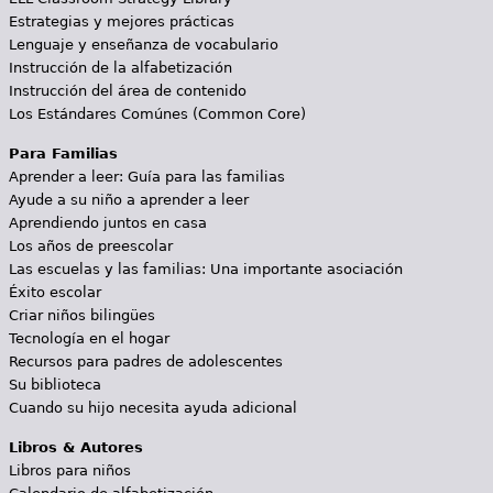
Estrategias y mejores prácticas
Lenguaje y enseñanza de vocabulario
Instrucción de la alfabetización
Instrucción del área de contenido
Los Estándares Comúnes (Common Core)
Para Familias
Aprender a leer: Guía para las familias
Ayude a su niño a aprender a leer
Aprendiendo juntos en casa
Los años de preescolar
Las escuelas y las familias: Una importante asociación
Éxito escolar
Criar niños bilingües
Tecnología en el hogar
Recursos para padres de adolescentes
Su biblioteca
Cuando su hijo necesita ayuda adicional
Libros & Autores
Libros para niños