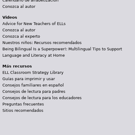
Calendario de alfabetización
Conozca al autor
Videos
Advice for New Teachers of ELLs
Conozca al autor
Conozca al experto
Nuestros niños: Recursos recomendados
Being Bilingual Is a Superpower!: Multilingual Tips to Support
Language and Literacy at Home
Más recursos
ELL Classroom Strategy Library
Guías para imprimir y usar
Consejos familiares en español
Consejos de lectura para padres
Consejos de lectura para los educadores
Preguntas frecuentes
Sitios recomendados