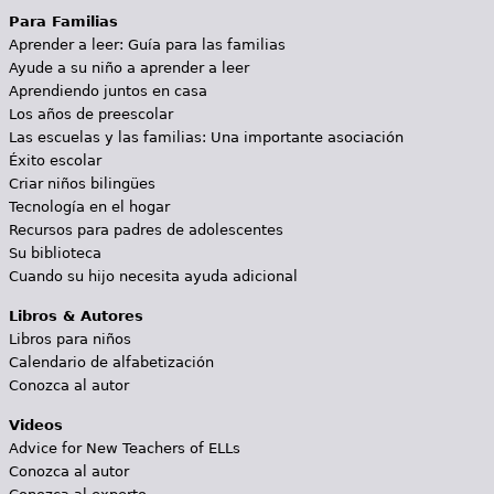
Para Familias
Aprender a leer: Guía para las familias
Ayude a su niño a aprender a leer
Aprendiendo juntos en casa
Los años de preescolar
Las escuelas y las familias: Una importante asociación
Éxito escolar
Criar niños bilingües
Tecnología en el hogar
Recursos para padres de adolescentes
Su biblioteca
Cuando su hijo necesita ayuda adicional
Libros & Autores
Libros para niños
Calendario de alfabetización
Conozca al autor
Videos
Advice for New Teachers of ELLs
Conozca al autor