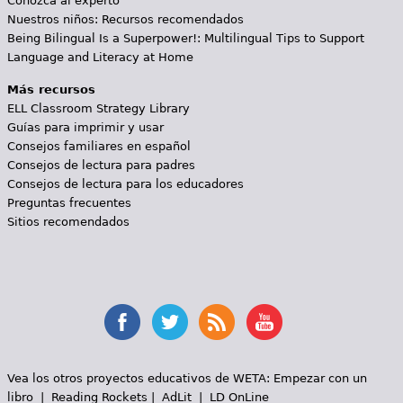
Conozca al experto
Nuestros niños: Recursos recomendados
Being Bilingual Is a Superpower!: Multilingual Tips to Support
Language and Literacy at Home
Más recursos
ELL Classroom Strategy Library
Guías para imprimir y usar
Consejos familiares en español
Consejos de lectura para padres
Consejos de lectura para los educadores
Preguntas frecuentes
Sitios recomendados
Vea los otros proyectos educativos de WETA:
Empezar con un
libro
|
Reading Rockets
|
AdLit
|
LD OnLine