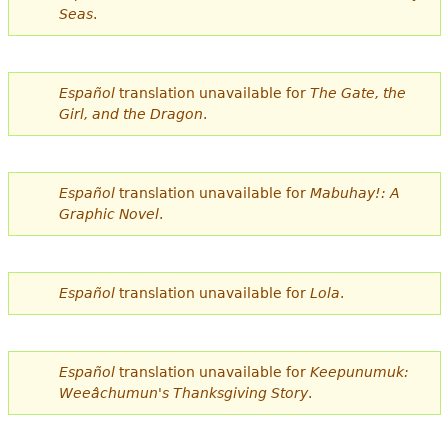
Seas
.
Español
translation unavailable for
The Gate, the
Girl, and the Dragon
.
Español
translation unavailable for
Mabuhay!: A
Graphic Novel
.
Español
translation unavailable for
Lola
.
Español
translation unavailable for
Keepunumuk:
Weeâchumun's Thanksgiving Story
.