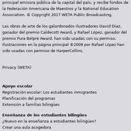
principal emisora pública de la capital del país, y recibe fondos de
la Federación Americana de Maestros y la National Education
Association. © Copyright 2017 WETA Public Broadcasting.
Las obras de arte de los galardonados ilustradores David Díaz,
ganador del premio Caldecott Award, y Rafael López, ganador del
premio Pura Belpré Award, han sido usadas con su permiso.
Ilustraciones en la página principal ©2009 por Rafael López han
sido usadas con permiso de HarperCollins.
Privacy (WETA)
Apoyo escolar
Registración escolar: Los estudiantes inmigrantes
Planificación del programas
Extensión a familias bilingües
Enseñanza de los estudiantes bilingües
¿Nuevo en la enseñanza a estudiantes bilingües?
Crear una aula acogedora