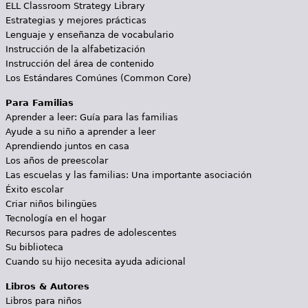
ELL Classroom Strategy Library
Estrategias y mejores prácticas
Lenguaje y enseñanza de vocabulario
Instrucción de la alfabetización
Instrucción del área de contenido
Los Estándares Comúnes (Common Core)
Para Familias
Aprender a leer: Guía para las familias
Ayude a su niño a aprender a leer
Aprendiendo juntos en casa
Los años de preescolar
Las escuelas y las familias: Una importante asociación
Éxito escolar
Criar niños bilingües
Tecnología en el hogar
Recursos para padres de adolescentes
Su biblioteca
Cuando su hijo necesita ayuda adicional
Libros & Autores
Libros para niños