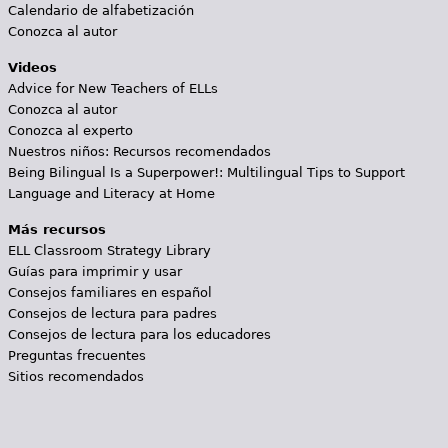
Calendario de alfabetización
Conozca al autor
Videos
Advice for New Teachers of ELLs
Conozca al autor
Conozca al experto
Nuestros niños: Recursos recomendados
Being Bilingual Is a Superpower!: Multilingual Tips to Support
Language and Literacy at Home
Más recursos
ELL Classroom Strategy Library
Guías para imprimir y usar
Consejos familiares en español
Consejos de lectura para padres
Consejos de lectura para los educadores
Preguntas frecuentes
Sitios recomendados