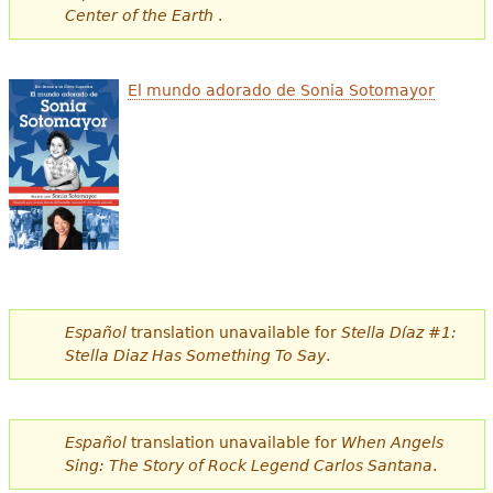
Center of the Earth
.
El mundo adorado de Sonia Sotomayor
Español
translation unavailable for
Stella Díaz #1:
Stella Diaz Has Something To Say
.
Español
translation unavailable for
When Angels
Sing: The Story of Rock Legend Carlos Santana
.