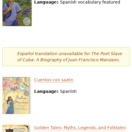
Language:
Spanish vocabulary featured
Español
translation unavailable for
The Poet Slave
of Cuba: A Biography of Juan Francisco Manzano
.
Cuentos con sazón
Language:
Spanish
Golden Tales: Myths, Legends, and Folktales