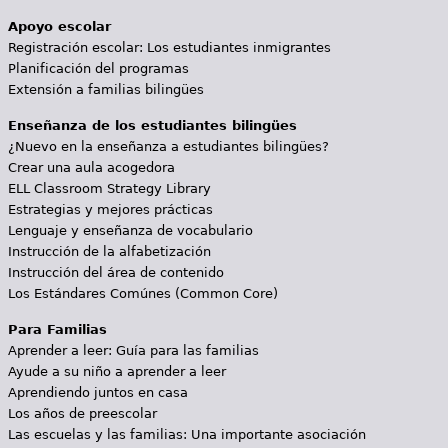
Apoyo escolar
Registración escolar: Los estudiantes inmigrantes
Planificación del programas
Extensión a familias bilingües
Enseñanza de los estudiantes bilingües
¿Nuevo en la enseñanza a estudiantes bilingües?
Crear una aula acogedora
ELL Classroom Strategy Library
Estrategias y mejores prácticas
Lenguaje y enseñanza de vocabulario
Instrucción de la alfabetización
Instrucción del área de contenido
Los Estándares Comúnes (Common Core)
Para Familias
Aprender a leer: Guía para las familias
Ayude a su niño a aprender a leer
Aprendiendo juntos en casa
Los años de preescolar
Las escuelas y las familias: Una importante asociación