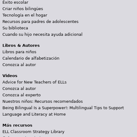
Éxito escolar
Criar niños bilingües
Tecnología en el hogar
Recursos para padres de adolescentes
Su biblioteca
Cuando su hijo necesita ayuda adicional
Libros & Autores
Libros para niños
Calendario de alfabetización
Conozca al autor
Videos
Advice for New Teachers of ELLs
Conozca al autor
Conozca al experto
Nuestros niños: Recursos recomendados
Being Bilingual Is a Superpower!: Multilingual Tips to Support
Language and Literacy at Home
Más recursos
ELL Classroom Strategy Library