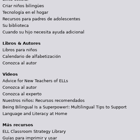
Criar niños bilingües
Tecnología en el hogar
Recursos para padres de adolescentes
Su biblioteca
Cuando su hijo necesita ayuda adicional
Libros & Autores
Libros para niños
Calendario de alfabetización
Conozca al autor
Videos
Advice for New Teachers of ELLs
Conozca al autor
Conozca al experto
Nuestros niños: Recursos recomendados
Being Bilingual Is a Superpower!: Multilingual Tips to Support
Language and Literacy at Home
Más recursos
ELL Classroom Strategy Library
Guías para imprimir y usar