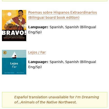
Poemas sobre Hispanos Extraordinarios
(Bilingual board book edition)
Language:
Spanish, Spanish (Bilingual
Eng/Sp)
Lejos / Far
Language:
Spanish, Spanish (Bilingual
Eng/Sp)
Español
translation unavailable for
I'm Dreaming
of...Animals of the Native Northwest
.