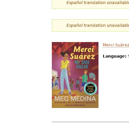
Español
translation unavailabl
Español
translation unavailabl
Merci Suárez
Language: