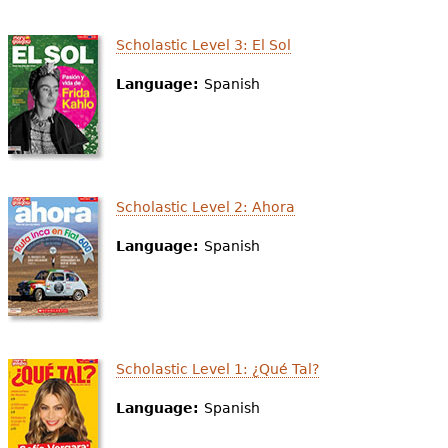
Scholastic Level 3: El Sol
Language:
Spanish
Scholastic Level 2: Ahora
Language:
Spanish
Scholastic Level 1: ¿Qué Tal?
Language:
Spanish