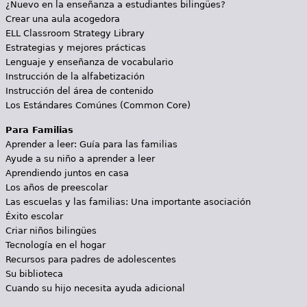
¿Nuevo en la enseñanza a estudiantes bilingües?
Crear una aula acogedora
ELL Classroom Strategy Library
Estrategias y mejores prácticas
Lenguaje y enseñanza de vocabulario
Instrucción de la alfabetización
Instrucción del área de contenido
Los Estándares Comúnes (Common Core)
Para Familias
Aprender a leer: Guía para las familias
Ayude a su niño a aprender a leer
Aprendiendo juntos en casa
Los años de preescolar
Las escuelas y las familias: Una importante asociación
Éxito escolar
Criar niños bilingües
Tecnología en el hogar
Recursos para padres de adolescentes
Su biblioteca
Cuando su hijo necesita ayuda adicional