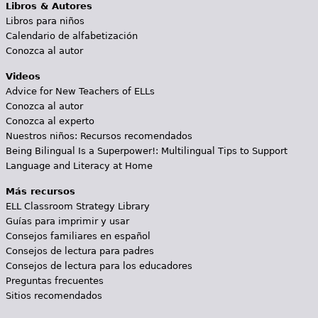
Libros & Autores
Libros para niños
Calendario de alfabetización
Conozca al autor
Videos
Advice for New Teachers of ELLs
Conozca al autor
Conozca al experto
Nuestros niños: Recursos recomendados
Being Bilingual Is a Superpower!: Multilingual Tips to Support
Language and Literacy at Home
Más recursos
ELL Classroom Strategy Library
Guías para imprimir y usar
Consejos familiares en español
Consejos de lectura para padres
Consejos de lectura para los educadores
Preguntas frecuentes
Sitios recomendados