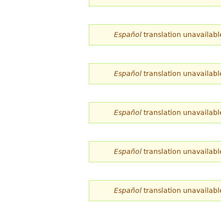
Español
translation unavailabl
Español
translation unavailabl
Español
translation unavailabl
Español
translation unavailabl
Español
translation unavailabl