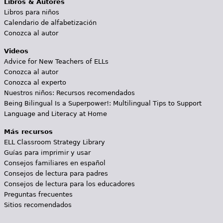
Libros & Autores
Libros para niños
Calendario de alfabetización
Conozca al autor
Videos
Advice for New Teachers of ELLs
Conozca al autor
Conozca al experto
Nuestros niños: Recursos recomendados
Being Bilingual Is a Superpower!: Multilingual Tips to Support
Language and Literacy at Home
Más recursos
ELL Classroom Strategy Library
Guías para imprimir y usar
Consejos familiares en español
Consejos de lectura para padres
Consejos de lectura para los educadores
Preguntas frecuentes
Sitios recomendados