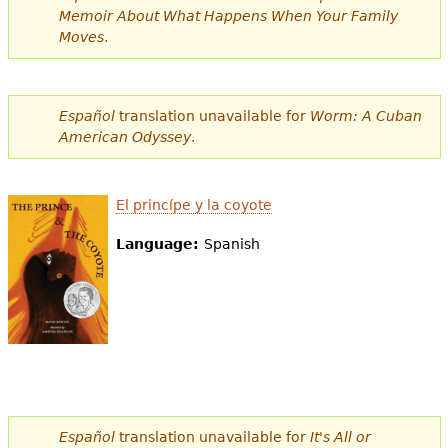
Memoir About What Happens When Your Family
Moves
.
Español
translation unavailable for
Worm: A Cuban
American Odyssey
.
El princípe y la coyote
Language:
Spanish
Español
translation unavailable for
It's All or