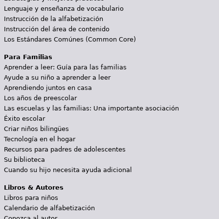
Lenguaje y enseñanza de vocabulario
Instrucción de la alfabetización
Instrucción del área de contenido
Los Estándares Comúnes (Common Core)
Para Familias
Aprender a leer: Guía para las familias
Ayude a su niño a aprender a leer
Aprendiendo juntos en casa
Los años de preescolar
Las escuelas y las familias: Una importante asociación
Éxito escolar
Criar niños bilingües
Tecnología en el hogar
Recursos para padres de adolescentes
Su biblioteca
Cuando su hijo necesita ayuda adicional
Libros & Autores
Libros para niños
Calendario de alfabetización
Conozca al autor