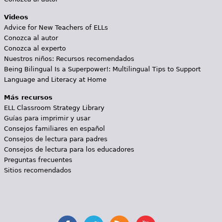
Videos
Advice for New Teachers of ELLs
Conozca al autor
Conozca al experto
Nuestros niños: Recursos recomendados
Being Bilingual Is a Superpower!: Multilingual Tips to Support
Language and Literacy at Home
Más recursos
ELL Classroom Strategy Library
Guías para imprimir y usar
Consejos familiares en español
Consejos de lectura para padres
Consejos de lectura para los educadores
Preguntas frecuentes
Sitios recomendados