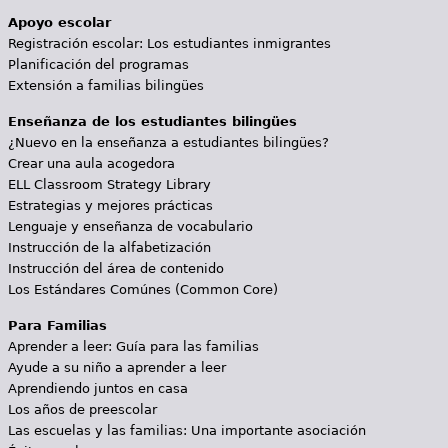
Apoyo escolar
Registración escolar: Los estudiantes inmigrantes
Planificación del programas
Extensión a familias bilingües
Enseñanza de los estudiantes bilingües
¿Nuevo en la enseñanza a estudiantes bilingües?
Crear una aula acogedora
ELL Classroom Strategy Library
Estrategias y mejores prácticas
Lenguaje y enseñanza de vocabulario
Instrucción de la alfabetización
Instrucción del área de contenido
Los Estándares Comúnes (Common Core)
Para Familias
Aprender a leer: Guía para las familias
Ayude a su niño a aprender a leer
Aprendiendo juntos en casa
Los años de preescolar
Las escuelas y las familias: Una importante asociación