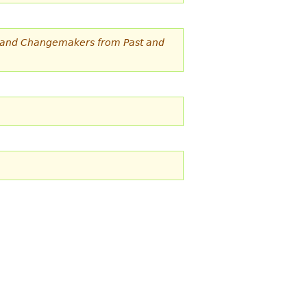
, and Changemakers from Past and