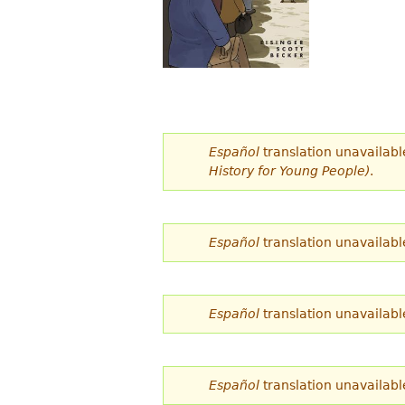
Español
translation unavailabl
History for Young People)
.
Español
translation unavailabl
Español
translation unavailabl
Español
translation unavailabl