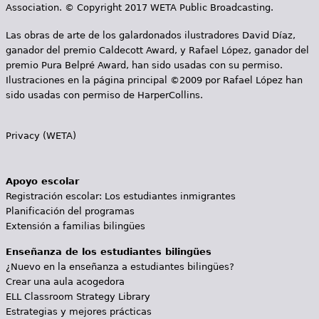
Association. © Copyright 2017 WETA Public Broadcasting.
Las obras de arte de los galardonados ilustradores David Díaz,
ganador del premio Caldecott Award, y Rafael López, ganador del
premio Pura Belpré Award, han sido usadas con su permiso.
Ilustraciones en la página principal ©2009 por Rafael López han
sido usadas con permiso de HarperCollins.
Privacy (WETA)
Apoyo escolar
Registración escolar: Los estudiantes inmigrantes
Planificación del programas
Extensión a familias bilingües
Enseñanza de los estudiantes bilingües
¿Nuevo en la enseñanza a estudiantes bilingües?
Crear una aula acogedora
ELL Classroom Strategy Library
Estrategias y mejores prácticas