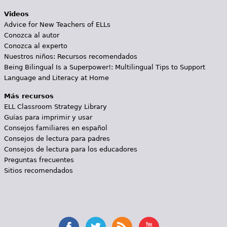
Videos
Advice for New Teachers of ELLs
Conozca al autor
Conozca al experto
Nuestros niños: Recursos recomendados
Being Bilingual Is a Superpower!: Multilingual Tips to Support
Language and Literacy at Home
Más recursos
ELL Classroom Strategy Library
Guías para imprimir y usar
Consejos familiares en español
Consejos de lectura para padres
Consejos de lectura para los educadores
Preguntas frecuentes
Sitios recomendados