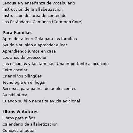
Lenguaje y enseñanza de vocabulario
Instrucción de la alfabetización
Instrucción del área de contenido
Los Estándares Comúnes (Common Core)
Para Familias
Aprender a leer: Guía para las familias
Ayude a su niño a aprender a leer
Aprendiendo juntos en casa
Los años de preescolar
Las escuelas y las familias: Una importante asociación
Éxito escolar
Criar niños bilingües
Tecnología en el hogar
Recursos para padres de adolescentes
Su biblioteca
Cuando su hijo necesita ayuda adicional
Libros & Autores
Libros para niños
Calendario de alfabetización
Conozca al autor