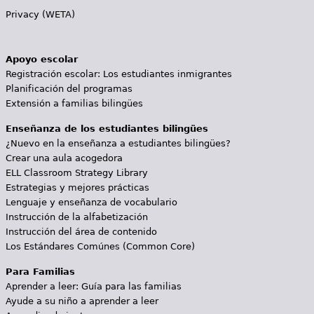
Privacy (WETA)
Apoyo escolar
Registración escolar: Los estudiantes inmigrantes
Planificación del programas
Extensión a familias bilingües
Enseñanza de los estudiantes bilingües
¿Nuevo en la enseñanza a estudiantes bilingües?
Crear una aula acogedora
ELL Classroom Strategy Library
Estrategias y mejores prácticas
Lenguaje y enseñanza de vocabulario
Instrucción de la alfabetización
Instrucción del área de contenido
Los Estándares Comúnes (Common Core)
Para Familias
Aprender a leer: Guía para las familias
Ayude a su niño a aprender a leer