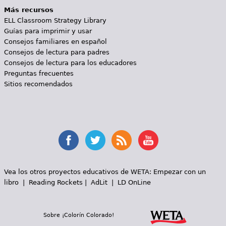
Más recursos
ELL Classroom Strategy Library
Guías para imprimir y usar
Consejos familiares en español
Consejos de lectura para padres
Consejos de lectura para los educadores
Preguntas frecuentes
Sitios recomendados
Vea los otros proyectos educativos de WETA:
Empezar con un
libro
|
Reading Rockets
|
AdLit
|
LD OnLine
Sobre ¡Colorín Colorado!