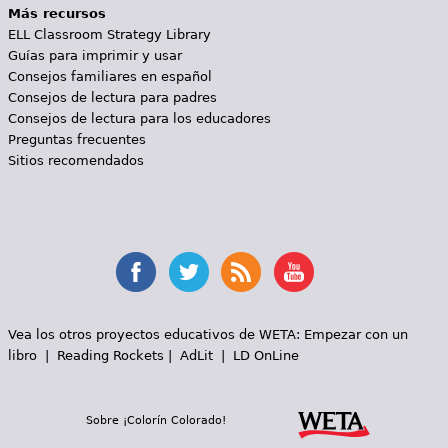
Más recursos
ELL Classroom Strategy Library
Guías para imprimir y usar
Consejos familiares en español
Consejos de lectura para padres
Consejos de lectura para los educadores
Preguntas frecuentes
Sitios recomendados
Vea los otros proyectos educativos de WETA:
Empezar con un
libro
|
Reading Rockets
|
AdLit
|
LD OnLine
Sobre ¡Colorín Colorado!