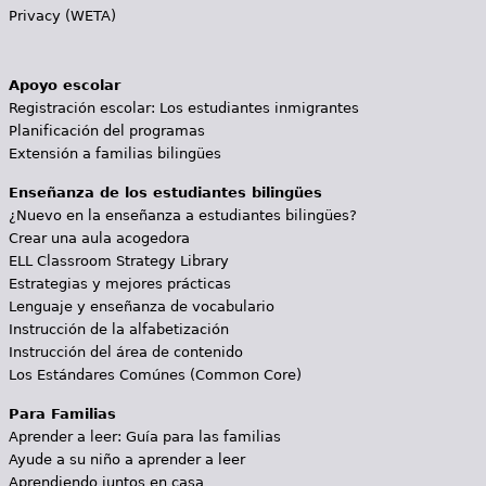
Privacy (WETA)
Apoyo escolar
Registración escolar: Los estudiantes inmigrantes
Planificación del programas
Extensión a familias bilingües
Enseñanza de los estudiantes bilingües
¿Nuevo en la enseñanza a estudiantes bilingües?
Crear una aula acogedora
ELL Classroom Strategy Library
Estrategias y mejores prácticas
Lenguaje y enseñanza de vocabulario
Instrucción de la alfabetización
Instrucción del área de contenido
Los Estándares Comúnes (Common Core)
Para Familias
Aprender a leer: Guía para las familias
Ayude a su niño a aprender a leer
Aprendiendo juntos en casa