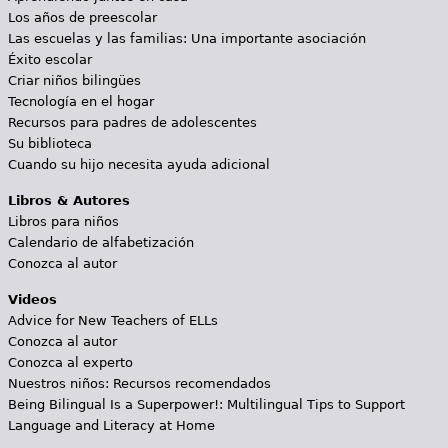
Los años de preescolar
Las escuelas y las familias: Una importante asociación
Éxito escolar
Criar niños bilingües
Tecnología en el hogar
Recursos para padres de adolescentes
Su biblioteca
Cuando su hijo necesita ayuda adicional
Libros & Autores
Libros para niños
Calendario de alfabetización
Conozca al autor
Videos
Advice for New Teachers of ELLs
Conozca al autor
Conozca al experto
Nuestros niños: Recursos recomendados
Being Bilingual Is a Superpower!: Multilingual Tips to Support
Language and Literacy at Home