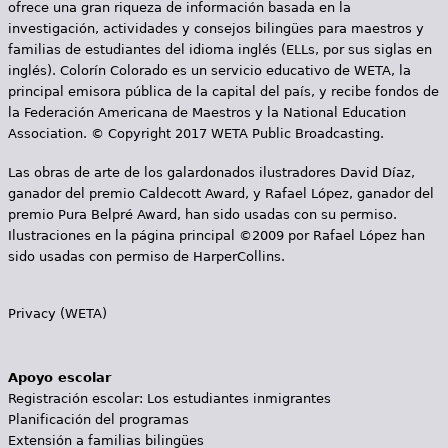
ofrece una gran riqueza de información basada en la
investigación, actividades y consejos bilingües para maestros y
familias de estudiantes del idioma inglés (ELLs, por sus siglas en
inglés). Colorín Colorado es un servicio educativo de WETA, la
principal emisora pública de la capital del país, y recibe fondos de
la Federación Americana de Maestros y la National Education
Association. © Copyright 2017 WETA Public Broadcasting.
Las obras de arte de los galardonados ilustradores David Díaz,
ganador del premio Caldecott Award, y Rafael López, ganador del
premio Pura Belpré Award, han sido usadas con su permiso.
Ilustraciones en la página principal ©2009 por Rafael López han
sido usadas con permiso de HarperCollins.
Privacy (WETA)
Apoyo escolar
Registración escolar: Los estudiantes inmigrantes
Planificación del programas
Extensión a familias bilingües