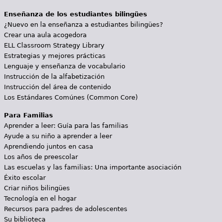
Enseñanza de los estudiantes bilingües
¿Nuevo en la enseñanza a estudiantes bilingües?
Crear una aula acogedora
ELL Classroom Strategy Library
Estrategias y mejores prácticas
Lenguaje y enseñanza de vocabulario
Instrucción de la alfabetización
Instrucción del área de contenido
Los Estándares Comúnes (Common Core)
Para Familias
Aprender a leer: Guía para las familias
Ayude a su niño a aprender a leer
Aprendiendo juntos en casa
Los años de preescolar
Las escuelas y las familias: Una importante asociación
Éxito escolar
Criar niños bilingües
Tecnología en el hogar
Recursos para padres de adolescentes
Su biblioteca