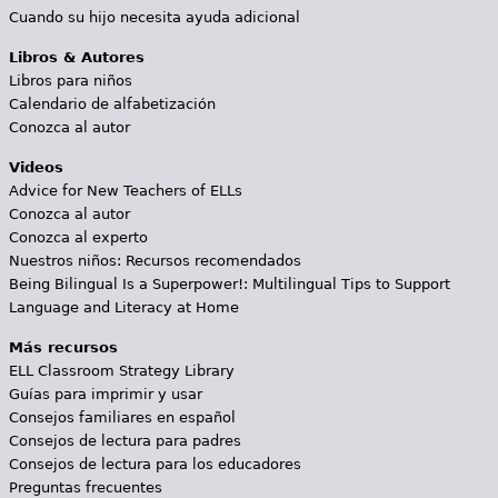
Cuando su hijo necesita ayuda adicional
Libros & Autores
Libros para niños
Calendario de alfabetización
Conozca al autor
Videos
Advice for New Teachers of ELLs
Conozca al autor
Conozca al experto
Nuestros niños: Recursos recomendados
Being Bilingual Is a Superpower!: Multilingual Tips to Support
Language and Literacy at Home
Más recursos
ELL Classroom Strategy Library
Guías para imprimir y usar
Consejos familiares en español
Consejos de lectura para padres
Consejos de lectura para los educadores
Preguntas frecuentes