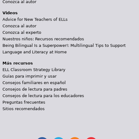
Conozca al autor
Videos
Advice for New Teachers of ELLs
Conozca al autor
Conozca al experto
Nuestros niños: Recursos recomendados
Being Bilingual Is a Superpower!: Multilingual Tips to Support
Language and Literacy at Home
Más recursos
ELL Classroom Strategy Library
Guías para imprimir y usar
Consejos familiares en español
Consejos de lectura para padres
Consejos de lectura para los educadores
Preguntas frecuentes
Sitios recomendados