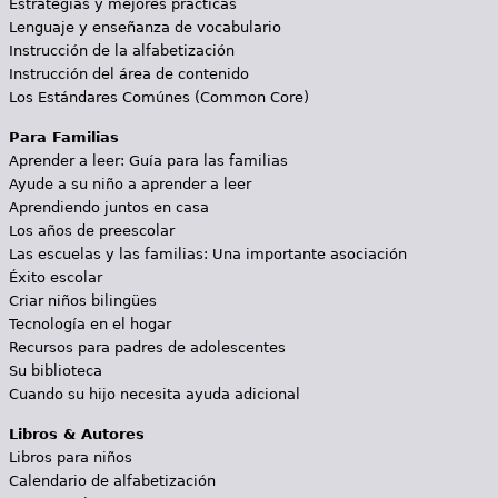
Estrategias y mejores prácticas
Lenguaje y enseñanza de vocabulario
Instrucción de la alfabetización
Instrucción del área de contenido
Los Estándares Comúnes (Common Core)
Para Familias
Aprender a leer: Guía para las familias
Ayude a su niño a aprender a leer
Aprendiendo juntos en casa
Los años de preescolar
Las escuelas y las familias: Una importante asociación
Éxito escolar
Criar niños bilingües
Tecnología en el hogar
Recursos para padres de adolescentes
Su biblioteca
Cuando su hijo necesita ayuda adicional
Libros & Autores
Libros para niños
Calendario de alfabetización